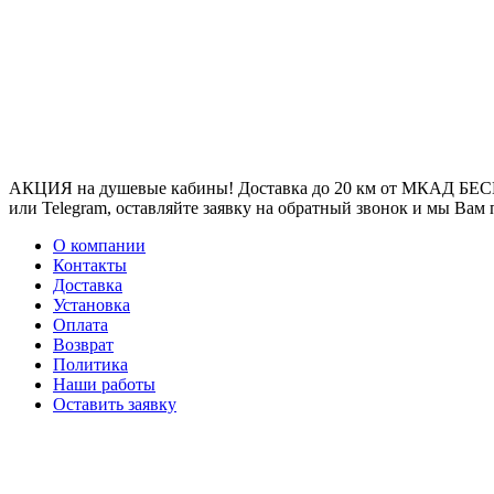
АКЦИЯ на душевые кабины! Доставка до 20 км от МКАД БЕСП
или Telegram, оставляйте заявку на обратный звонок и мы Вам
О компании
Контакты
Доставка
Установка
Оплата
Возврат
Политика
Наши работы
Оставить заявку