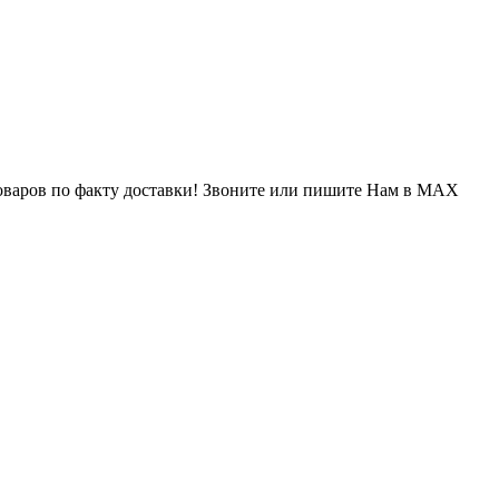
варов по факту доставки! Звоните или пишите Нам в MAX