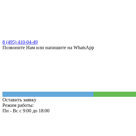
8 (495) 410-04-49
Позвоните Нам или напишите на WhatsApp
Оставить заявку
Режим работы:
Пн - Вс с 9:00 до 18:00