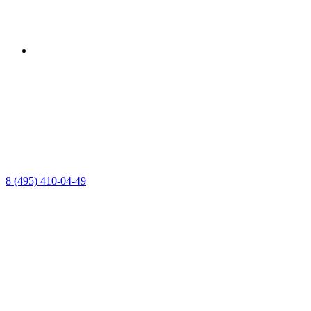
8 (495) 410-04-49