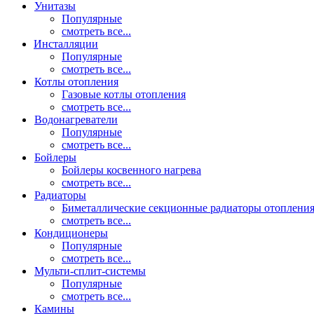
Унитазы
Популярные
смотреть все...
Инсталляции
Популярные
смотреть все...
Котлы отопления
Газовые котлы отопления
смотреть все...
Водонагреватели
Популярные
смотреть все...
Бойлеры
Бойлеры косвенного нагрева
смотреть все...
Радиаторы
Биметаллические секционные радиаторы отоплени
смотреть все...
Кондиционеры
Популярные
смотреть все...
Мульти-сплит-системы
Популярные
смотреть все...
Камины