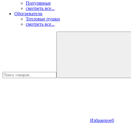
Популярные
смотреть все...
Обогреватели
Тепловые пушки
смотреть все...
Избранное
0