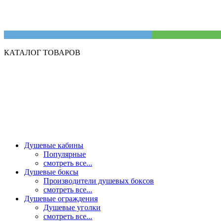
КАТАЛОГ ТОВАРОВ
Душевые кабины
Популярные
смотреть все...
Душевые боксы
Производители душевых боксов
смотреть все...
Душевые ограждения
Душевые уголки
смотреть все...