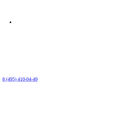
8 (495) 410-04-49