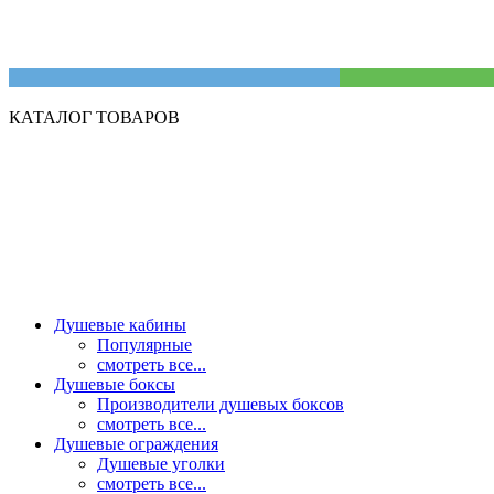
КАТАЛОГ ТОВАРОВ
Душевые кабины
Популярные
смотреть все...
Душевые боксы
Производители душевых боксов
смотреть все...
Душевые ограждения
Душевые уголки
смотреть все...