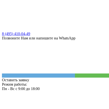
8 (495) 410-04-49
Позвоните Нам или напишите на WhatsApp
Оставить заявку
Режим работы:
Пн - Вс с 9:00 до 18:00