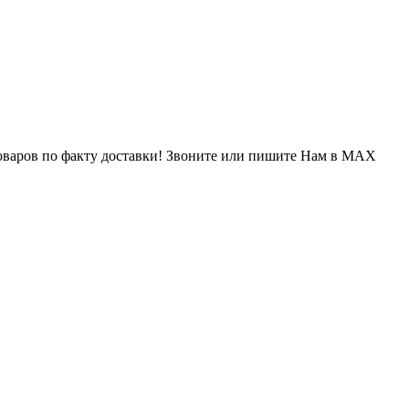
варов по факту доставки! Звоните или пишите Нам в MAX