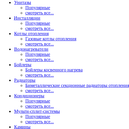
Унитазы
Популярные
смотреть все...
Инсталляции
Популярные
смотреть все...
Котлы отопления
Газовые котлы отопления
смотреть все...
Водонагреватели
Популярные
смотреть все...
Бойлеры
Бойлеры косвенного нагрева
смотреть все...
Радиаторы
Биметаллические секционные радиаторы отоплени
смотреть все...
Кондиционеры
Популярные
смотреть все...
Мульти-сплит-системы
Популярные
смотреть все...
Камины