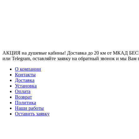
АКЦИЯ на душевые кабины! Доставка до 20 км от МКАД БЕСП
или Telegram, оставляйте заявку на обратный звонок и мы Вам
О компании
Контакты
Доставка
Установка
Оплата
Возврат
Политика
Наши работы
Оставить заявку