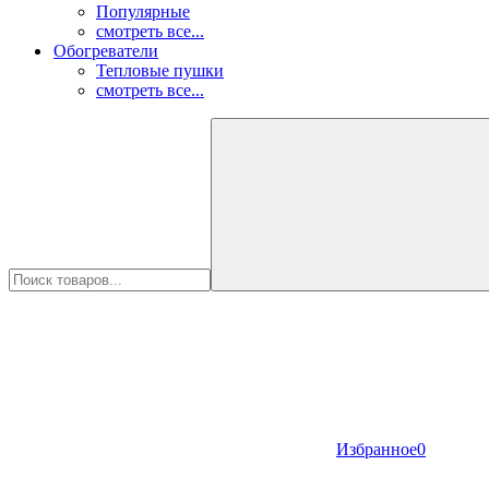
Популярные
смотреть все...
Обогреватели
Тепловые пушки
смотреть все...
Избранное
0