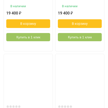
В наличии
В наличии
19 400
19 400
₽
₽
В корзину
В корзину
Купить в 1 клик
Купить в 1 клик