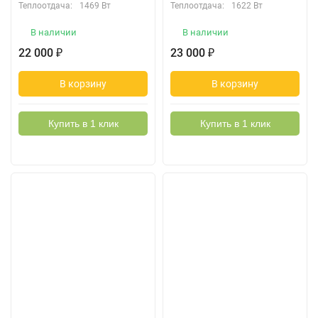
Теплоотдача:
1469 Вт
Теплоотдача:
1622 Вт
В наличии
В наличии
22 000
23 000
₽
₽
В корзину
В корзину
Купить в 1 клик
Купить в 1 клик