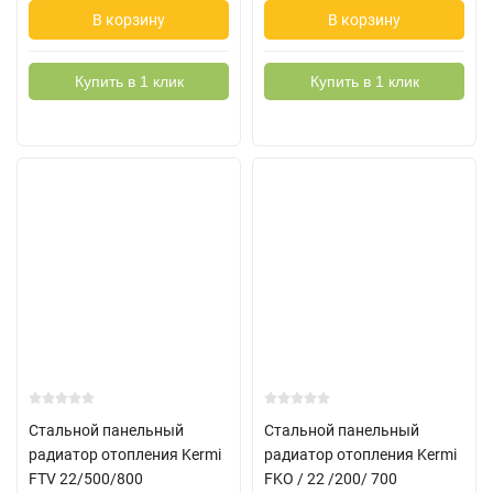
В корзину
В корзину
Купить в 1 клик
Купить в 1 клик
Стальной панельный
Стальной панельный
радиатор отопления Kermi
радиатор отопления Kermi
FTV 22/500/800
FKO / 22 /200/ 700