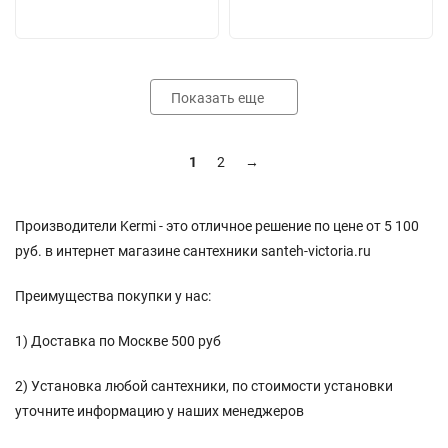
Показать еще
1
2
→
Производители Kermi - это отличное решение по цене от 5 100
руб. в интернет магазине сантехники santeh-victoria.ru
Преимущества покупки у нас:
1) Доставка по Москве 500 руб
2) Установка любой сантехники, по стоимости установки
уточните информацию у наших менеджеров