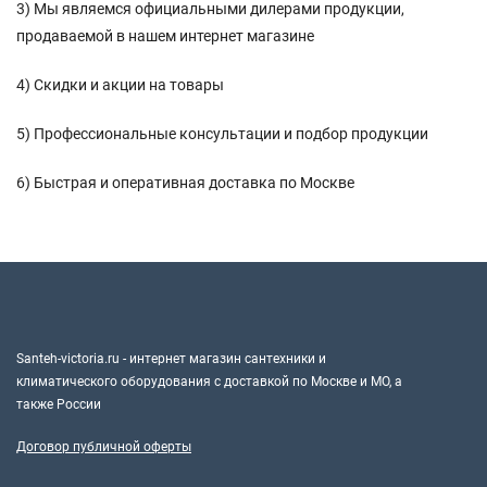
3) Мы являемся официальными дилерами продукции,
продаваемой в нашем интернет магазине
4) Скидки и акции на товары
5) Профессиональные консультации и подбор продукции
6) Быстрая и оперативная доставка по Москве
Santeh-victoria.ru - интернет магазин сантехники и
климатического оборудования с доставкой по Москве и МО, а
также России
Договор публичной оферты