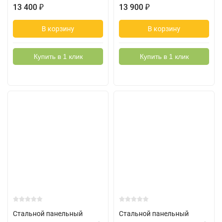
13 400
13 900
₽
₽
В корзину
В корзину
Купить в 1 клик
Купить в 1 клик
Стальной панельный
Стальной панельный