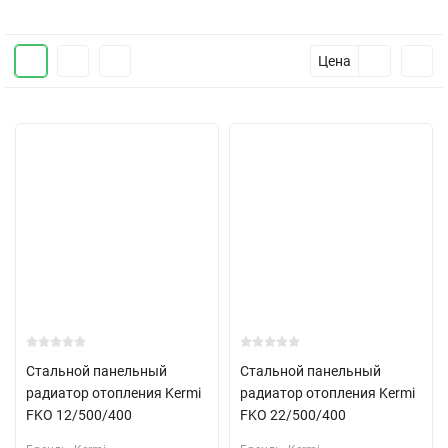
Цена
Стальной панельный
Стальной панельный
радиатор отопления Kermi
радиатор отопления Kermi
FKO 12/500/400
FKO 22/500/400