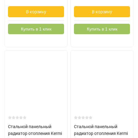
В корзину
В корзину
Купить в 1 клик
Купить в 1 клик
Стальной панельный
Стальной панельный
радиатор отопления Kermi
радиатор отопления Kermi