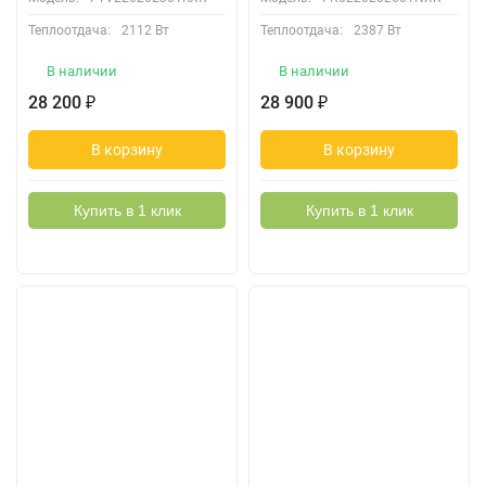
Теплоотдача:
2112 Вт
Теплоотдача:
2387 Вт
В наличии
В наличии
28 200
28 900
₽
₽
В корзину
В корзину
Купить в 1 клик
Купить в 1 клик