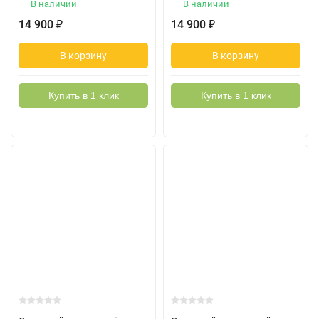
В наличии
В наличии
14 900
14 900
₽
₽
В корзину
В корзину
Купить в 1 клик
Купить в 1 клик