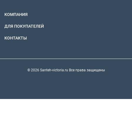
КОМПАНИЯ
ДЛЯ ПОКУПАТЕЛЕЙ
КОНТАКТЫ
© 2026 Santeh-victoria.ru Все права защищены