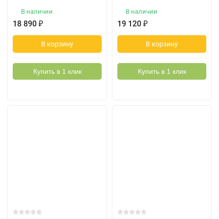
В наличии
В наличии
18 890
₽
19 120
₽
В корзину
В корзину
Купить в 1 клик
Купить в 1 клик