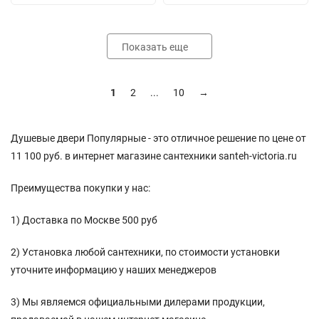
Показать еще
1
2
...
10
→
Душевые двери Популярные - это отличное решение по цене от
11 100 руб. в интернет магазине сантехники santeh-victoria.ru
Преимущества покупки у нас:
1) Доставка по Москве 500 руб
2) Установка любой сантехники, по стоимости установки
уточните информацию у наших менеджеров
3) Мы являемся официальными дилерами продукции,