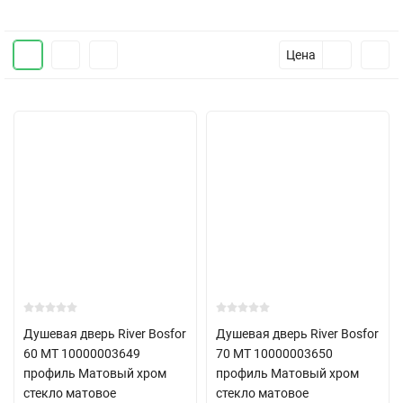
Цена
Душевая дверь River Bosfor
Душевая дверь River Bosfor
60 МТ 10000003649
70 МТ 10000003650
профиль Матовый хром
профиль Матовый хром
стекло матовое
стекло матовое