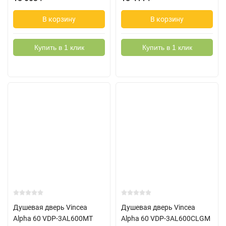
В корзину
В корзину
Купить в 1 клик
Купить в 1 клик
Душевая дверь Vincea
Душевая дверь Vincea
Alpha 60 VDP-3AL600MT
Alpha 60 VDP-3AL600CLGM