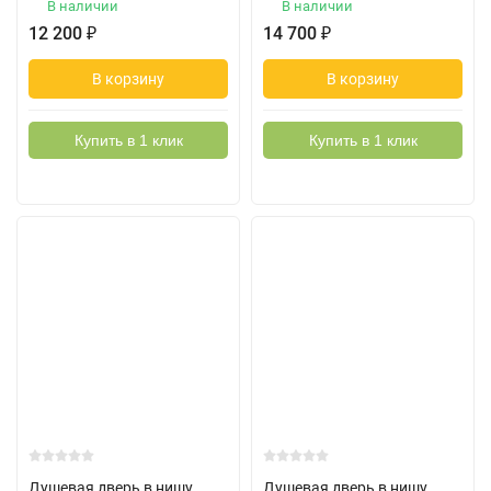
В наличии
В наличии
12 200
₽
14 700
₽
В корзину
В корзину
Купить в 1 клик
Купить в 1 клик
Душевая дверь в нишу
Душевая дверь в нишу