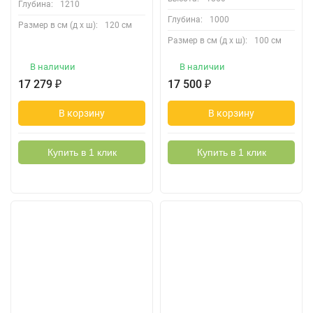
Глубина:
1210
Глубина:
1000
Размер в см (д х ш):
120 см
Размер в см (д х ш):
100 см
В наличии
В наличии
17 279
₽
17 500
₽
В корзину
В корзину
Купить в 1 клик
Купить в 1 клик