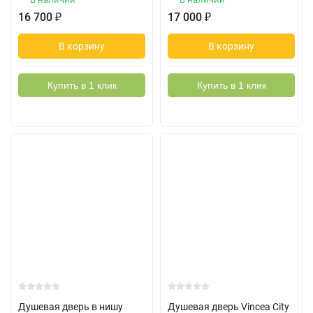
16 700
₽
17 000
₽
В корзину
В корзину
Купить в 1 клик
Купить в 1 клик
Душевая дверь в нишу
Душевая дверь Vincea City