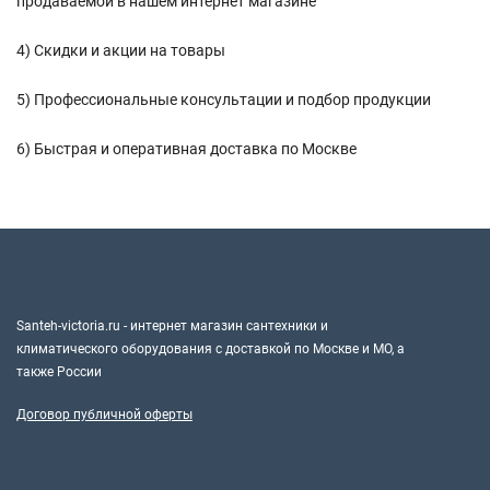
продаваемой в нашем интернет магазине
4) Скидки и акции на товары
5) Профессиональные консультации и подбор продукции
6) Быстрая и оперативная доставка по Москве
Santeh-victoria.ru - интернет магазин сантехники и
климатического оборудования с доставкой по Москве и МО, а
также России
Договор публичной оферты