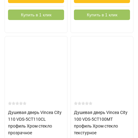
Купить в 1 клик
Купить в 1 клик
Душевая дверь Vincea City
Душевая дверь Vincea City
110 VDS-5CT110CL
100 VDS-5CT100MT
профиль Хром стекло
профиль Хром стекло
прозрачное
текстурное