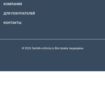
КОМПАНИЯ
ДЛЯ ПОКУПАТЕЛЕЙ
КОНТАКТЫ
© 2026 Santeh-victoria.ru Все права защищены