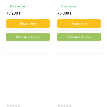
В наличии
В наличии
73 200
75 000
₽
₽
В корзину
В корзину
Купить в 1 клик
Купить в 1 клик