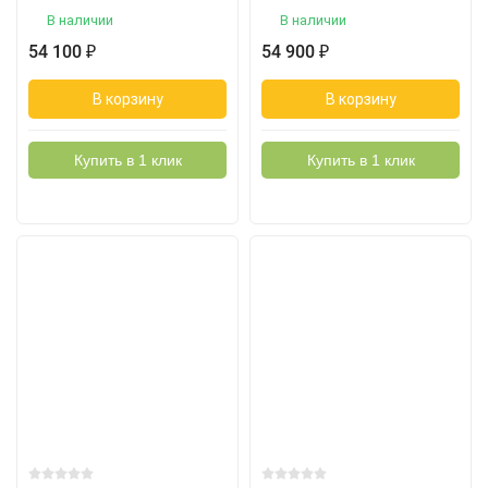
В наличии
В наличии
54 100
54 900
₽
₽
В корзину
В корзину
Купить в 1 клик
Купить в 1 клик