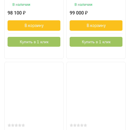
В наличии
В наличии
98 100
99 000
₽
₽
В корзину
В корзину
Купить в 1 клик
Купить в 1 клик