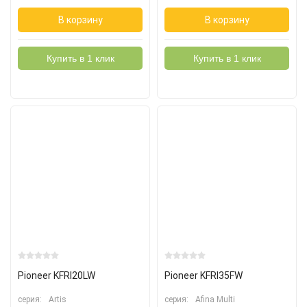
В корзину
В корзину
Купить в 1 клик
Купить в 1 клик
Pioneer KFRI20LW
Pioneer KFRI35FW
серия:
Artis
серия:
Afina Multi