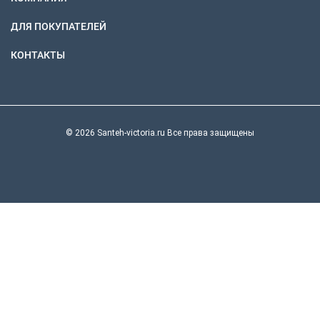
ДЛЯ ПОКУПАТЕЛЕЙ
КОНТАКТЫ
© 2026 Santeh-victoria.ru Все права защищены