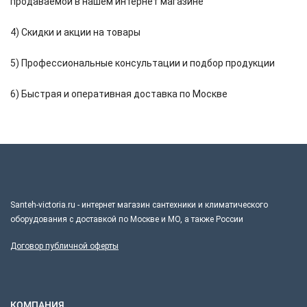
продаваемой в нашем интернет магазине
4) Скидки и акции на товары
5) Профессиональные консультации и подбор продукции
6) Быстрая и оперативная доставка по Москве
Santeh-victoria.ru - интернет магазин сантехники и климатического
оборудования с доставкой по Москве и МО, а также России
Договор публичной оферты
КОМПАНИЯ