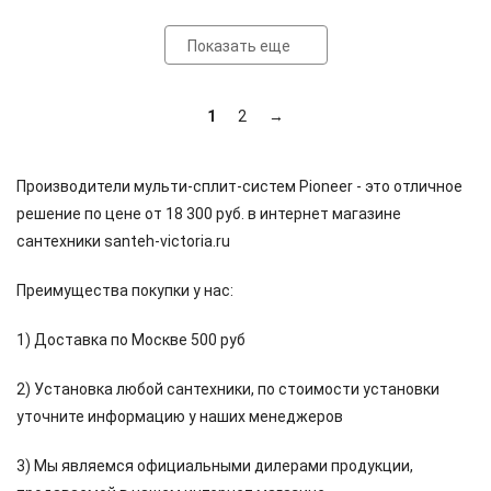
Показать еще
1
2
→
Производители мульти-сплит-систем Pioneer - это отличное
решение по цене от 18 300 руб. в интернет магазине
сантехники santeh-victoria.ru
Преимущества покупки у нас:
1) Доставка по Москве 500 руб
2) Установка любой сантехники, по стоимости установки
уточните информацию у наших менеджеров
3) Мы являемся официальными дилерами продукции,