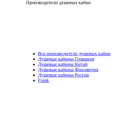
Производители душевых кабин
Все производители душевых кабин
Душевые кабины Германия
Душевые кабины Китай
Душевые кабины Финляндия
Душевые кабины Россия
Frank