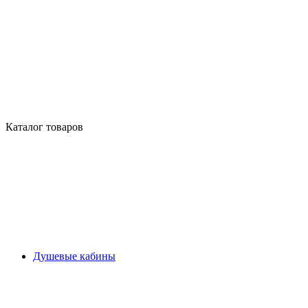
Каталог товаров
Душевые кабины