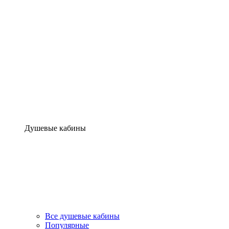
Душевые кабины
Все душевые кабины
Популярные