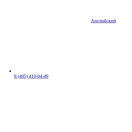
Английский
8 (495) 410-04-49