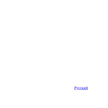
Русский