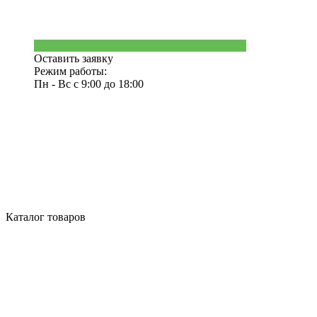
Оставить заявку
Режим работы:
Пн - Вс с 9:00 до 18:00
Каталог товаров