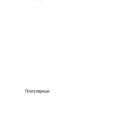
Популярные