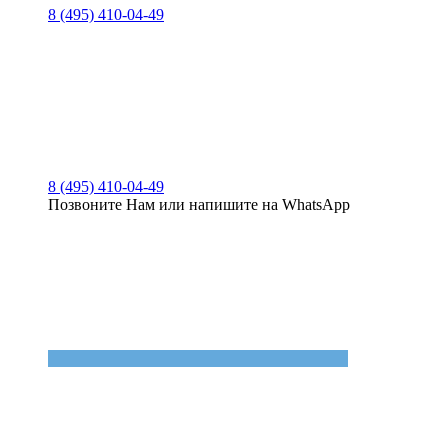
8 (495) 410-04-49
8 (495) 410-04-49
Позвоните Нам или напишите на WhatsApp