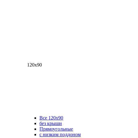
120х90
Все 120х90
без крыши
Прямоугольные
с низким поддоном