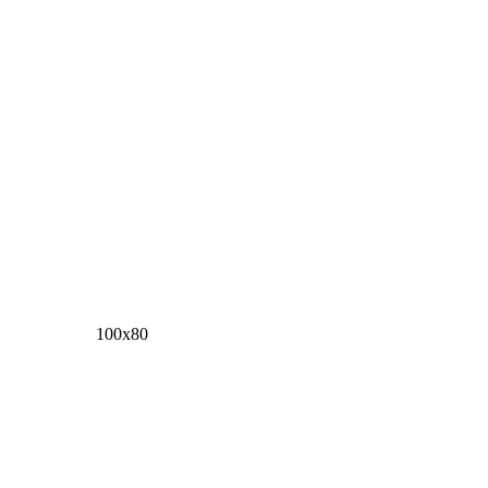
100х80