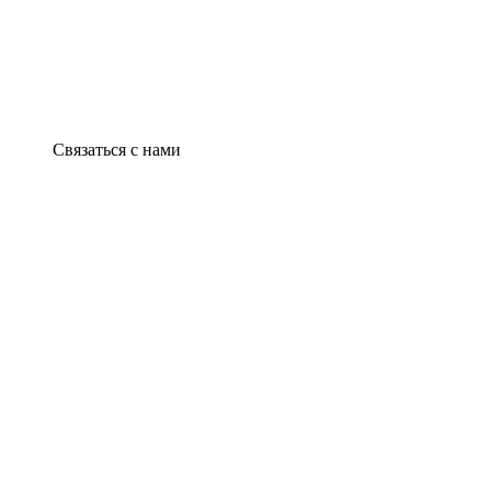
Связаться с нами