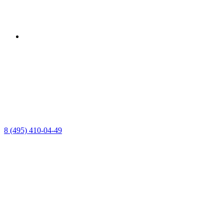
8 (495) 410-04-49