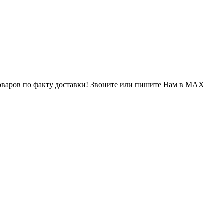
варов по факту доставки! Звоните или пишите Нам в MAX