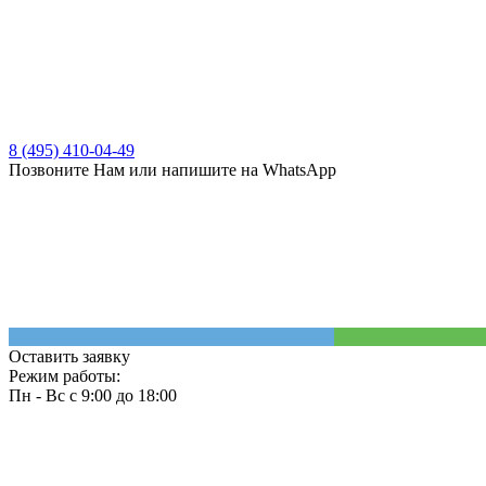
8 (495) 410-04-49
Позвоните Нам или напишите на WhatsApp
Оставить заявку
Режим работы:
Пн - Вс с 9:00 до 18:00