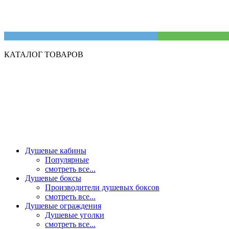
КАТАЛОГ ТОВАРОВ
Душевые кабины
Популярные
смотреть все...
Душевые боксы
Производители душевых боксов
смотреть все...
Душевые ограждения
Душевые уголки
смотреть все...