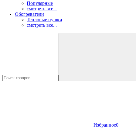
Популярные
смотреть все...
Обогреватели
Тепловые пушки
смотреть все...
Избранное
0