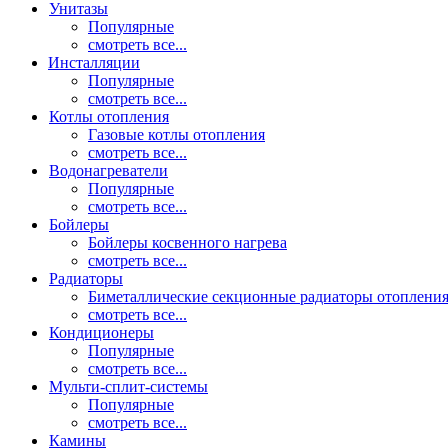
Унитазы
Популярные
смотреть все...
Инсталляции
Популярные
смотреть все...
Котлы отопления
Газовые котлы отопления
смотреть все...
Водонагреватели
Популярные
смотреть все...
Бойлеры
Бойлеры косвенного нагрева
смотреть все...
Радиаторы
Биметаллические секционные радиаторы отоплени
смотреть все...
Кондиционеры
Популярные
смотреть все...
Мульти-сплит-системы
Популярные
смотреть все...
Камины