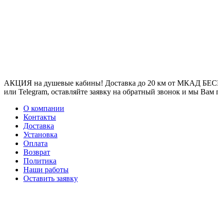
АКЦИЯ на душевые кабины! Доставка до 20 км от МКАД БЕСП
или Telegram, оставляйте заявку на обратный звонок и мы Вам
О компании
Контакты
Доставка
Установка
Оплата
Возврат
Политика
Наши работы
Оставить заявку