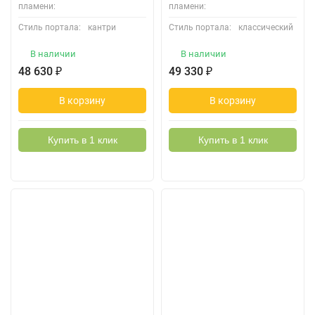
пламени:
пламени:
Стиль портала:
кантри
Стиль портала:
классический
В наличии
В наличии
48 630
₽
49 330
₽
В корзину
В корзину
Купить в 1 клик
Купить в 1 клик