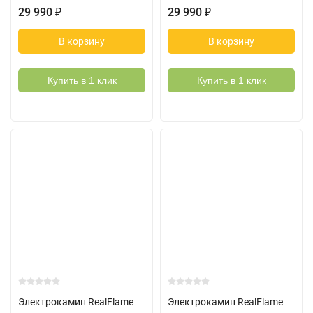
29 990
₽
29 990
₽
В корзину
В корзину
Купить в 1 клик
Купить в 1 клик
Электрокамин RealFlame
Электрокамин RealFlame