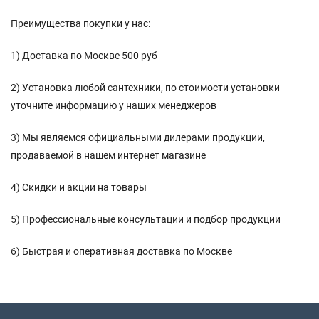
Преимущества покупки у нас:
1) Доставка по Москве 500 руб
2) Установка любой сантехники, по стоимости установки
уточните информацию у наших менеджеров
3) Мы являемся официальными дилерами продукции,
продаваемой в нашем интернет магазине
4) Скидки и акции на товары
5) Профессиональные консультации и подбор продукции
6) Быстрая и оперативная доставка по Москве