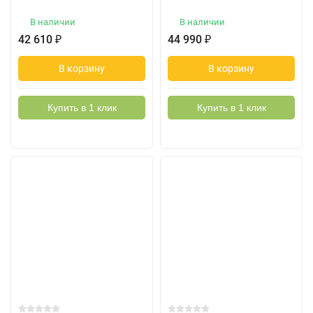
В наличии
В наличии
42 610
₽
44 990
₽
В корзину
В корзину
Купить в 1 клик
Купить в 1 клик