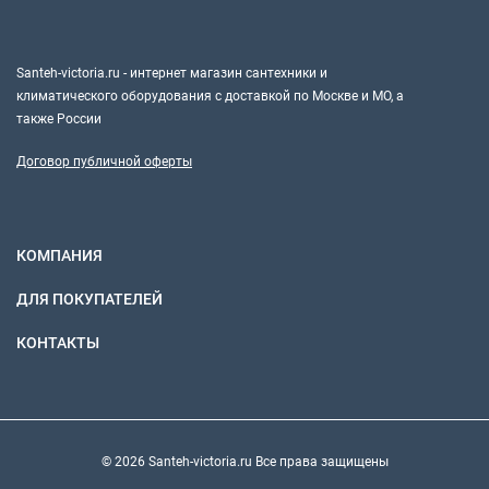
Santeh-victoria.ru - интернет магазин сантехники и
климатического оборудования с доставкой по Москве и МО, а
также России
Договор публичной оферты
КОМПАНИЯ
ДЛЯ ПОКУПАТЕЛЕЙ
КОНТАКТЫ
© 2026 Santeh-victoria.ru Все права защищены