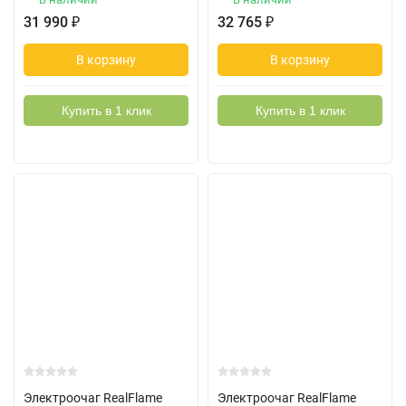
31 990
₽
32 765
₽
В корзину
В корзину
Купить в 1 клик
Купить в 1 клик
Электроочаг RealFlame
Электроочаг RealFlame