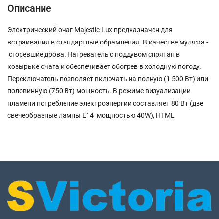
Описание
Электрический очаг Majestic Lux предназначен для
встраивания в стандартные обрамления. В качестве муляжа -
сгоревшие дрова. Нагреватель с поддувом спрятан в
козырьке очага и обеспечивает обогрев в холодную погоду.
Переключатель позволяет включать на полную (1 500 Вт) или
половинную (750 Вт) мощность. В режиме визуализации
пламени потребление электроэнергии составляет 80 Вт (две
свечеобразные лампы E14 мощностью 40W), HTML