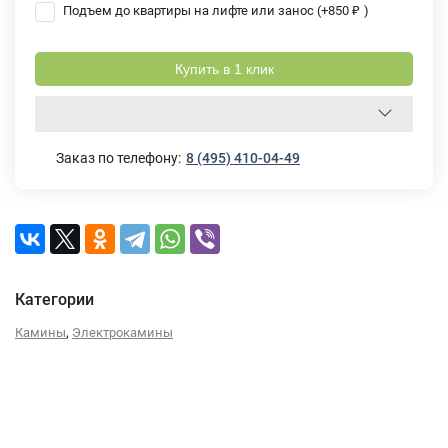
Подъем до квартиры на лифте или занос (+
850
₽
)
Купить в 1 клик
Заказ по телефону:
8 (495) 410-04-49
Категории
,
Камины
Электрокамины
Описание
Характеристики
Отзывы (0)