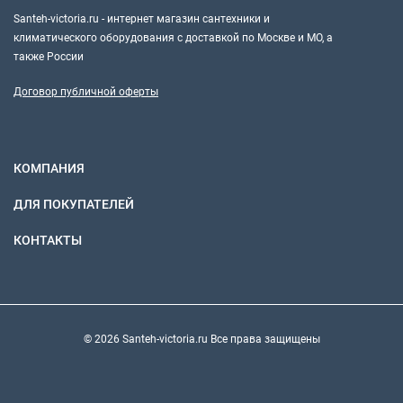
Santeh-victoria.ru - интернет магазин сантехники и
климатического оборудования с доставкой по Москве и МО, а
также России
Договор публичной оферты
КОМПАНИЯ
ДЛЯ ПОКУПАТЕЛЕЙ
КОНТАКТЫ
© 2026 Santeh-victoria.ru Все права защищены