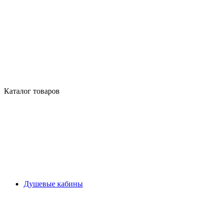
Каталог товаров
Душевые кабины