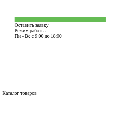
Оставить заявку
Режим работы:
Пн - Вс с 9:00 до 18:00
Каталог товаров