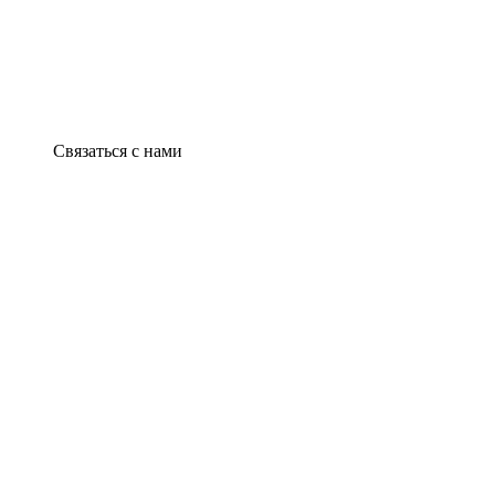
Связаться с нами