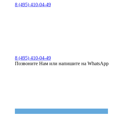
8 (495) 410-04-49
8 (495) 410-04-49
Позвоните Нам или напишите на WhatsApp