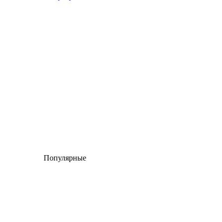
Популярные