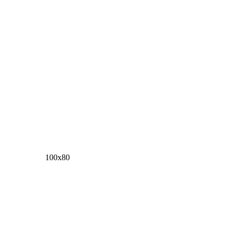
100х80