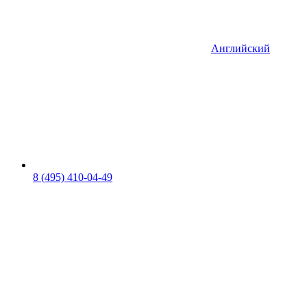
Английский
8 (495) 410-04-49