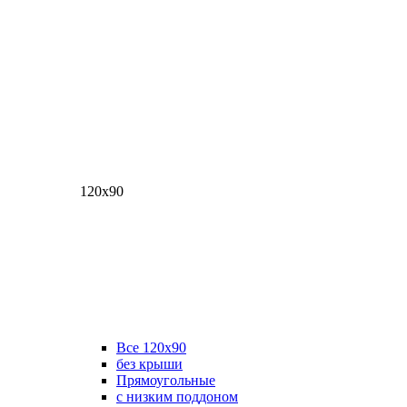
120х90
Все 120х90
без крыши
Прямоугольные
с низким поддоном