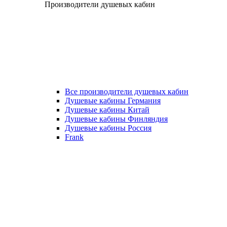
Производители душевых кабин
Все производители душевых кабин
Душевые кабины Германия
Душевые кабины Китай
Душевые кабины Финляндия
Душевые кабины Россия
Frank