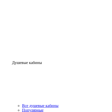
Душевые кабины
Все душевые кабины
Популярные