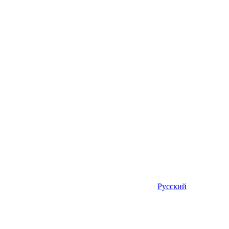
Русский