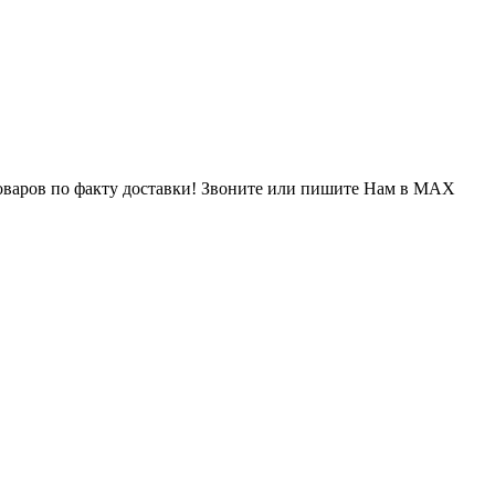
варов по факту доставки! Звоните или пишите Нам в MAX