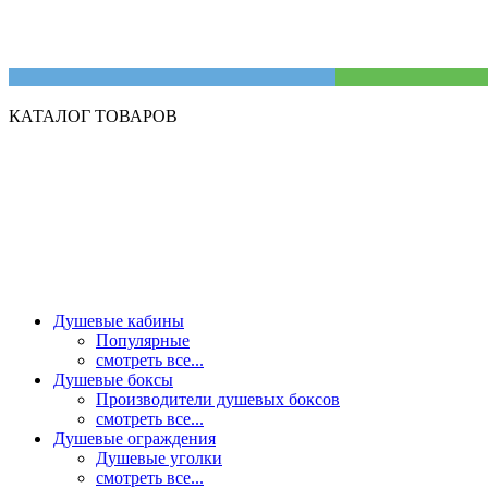
КАТАЛОГ ТОВАРОВ
Душевые кабины
Популярные
смотреть все...
Душевые боксы
Производители душевых боксов
смотреть все...
Душевые ограждения
Душевые уголки
смотреть все...