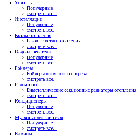
Унитазы
Популярные
смотреть все...
Инсталляции
Популярные
смотреть все...
Котлы отопления
Газовые котлы отопления
смотреть все...
Водонагреватели
Популярные
смотреть все...
Бойлеры
Бойлеры косвенного нагрева
смотреть все...
Радиаторы
Биметаллические секционные радиаторы отоплени
смотреть все...
Кондиционеры
Популярные
смотреть все...
Мульти-сплит-системы
Популярные
смотреть все...
Камины