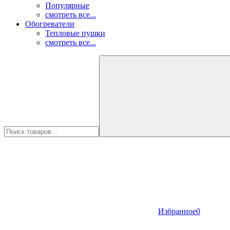
Популярные
смотреть все...
Обогреватели
Тепловые пушки
смотреть все...
Избранное
0