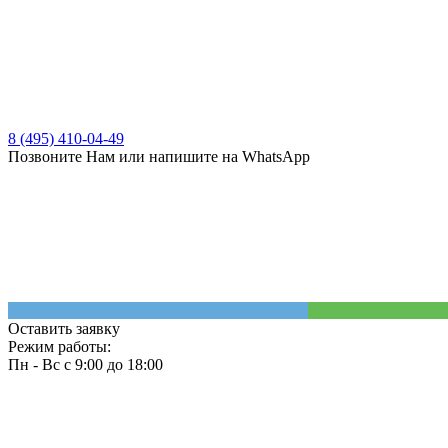
8 (495) 410-04-49
Позвоните Нам или напишите на WhatsApp
Оставить заявку
Режим работы:
Пн - Вс с 9:00 до 18:00