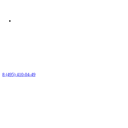
8 (495) 410-04-49