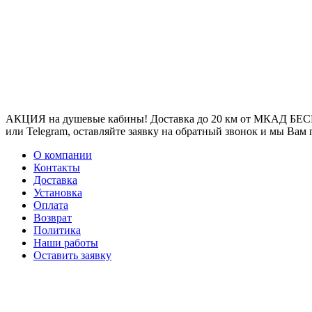
АКЦИЯ на душевые кабины! Доставка до 20 км от МКАД БЕСП
или Telegram, оставляйте заявку на обратный звонок и мы Вам
О компании
Контакты
Доставка
Установка
Оплата
Возврат
Политика
Наши работы
Оставить заявку