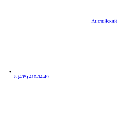
Английский
8 (495) 410-04-49