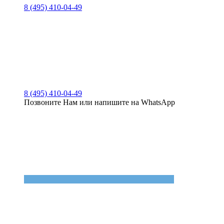
8 (495) 410-04-49
8 (495) 410-04-49
Позвоните Нам или напишите на WhatsApp