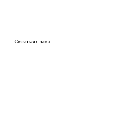
Связаться с нами