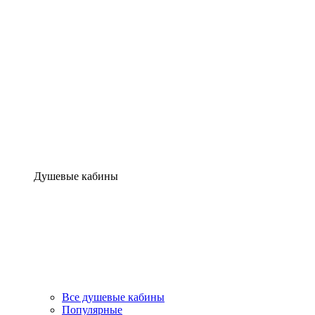
Душевые кабины
Все душевые кабины
Популярные