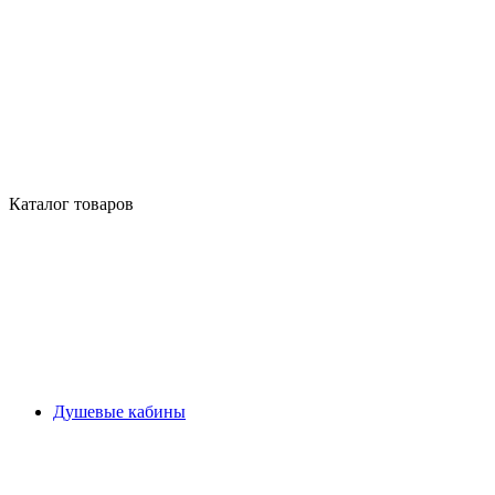
Каталог товаров
Душевые кабины