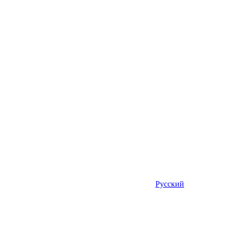
Русский