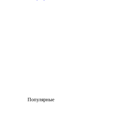
Популярные