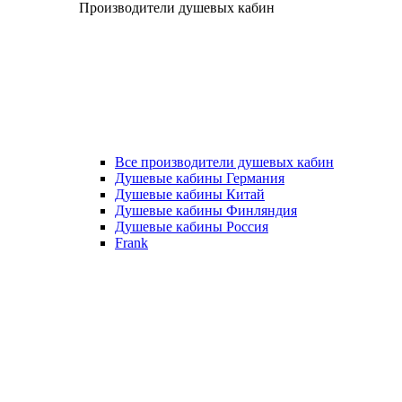
Производители душевых кабин
Все производители душевых кабин
Душевые кабины Германия
Душевые кабины Китай
Душевые кабины Финляндия
Душевые кабины Россия
Frank