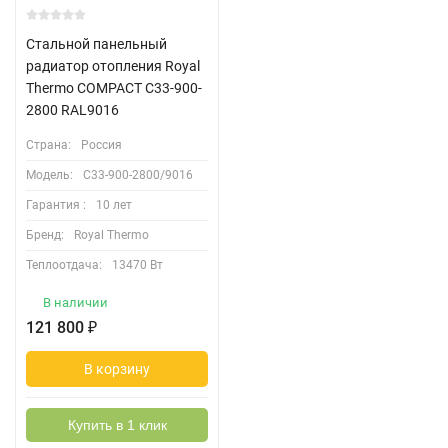
Стальной панельный
радиатор отопления Royal
Thermo COMPACT C33-900-
2800 RAL9016
Страна:
Россия
Модель:
C33-900-2800/9016
Гарантия :
10 лет
Бренд:
Royal Thermo
Теплоотдача:
13470 Вт
В наличии
121 800
₽
В корзину
Купить в 1 клик