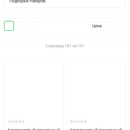
Подборки товаров:
Цена
Страница 101 из 101