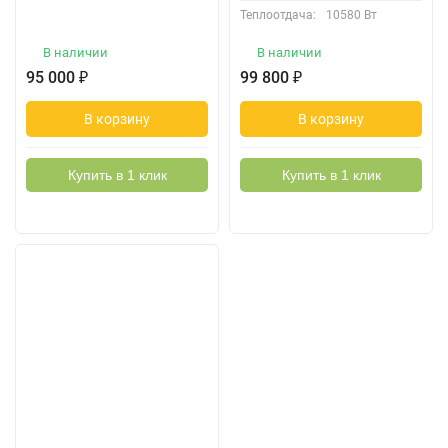
Теплоотдача:
10580 Вт
В наличии
В наличии
95 000
₽
99 800
₽
В корзину
В корзину
Купить в 1 клик
Купить в 1 клик