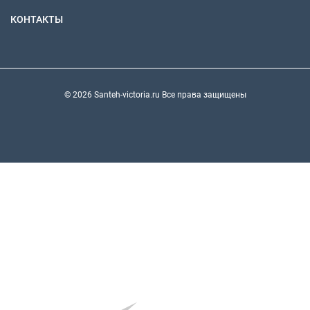
КОНТАКТЫ
© 2026 Santeh-victoria.ru Все права защищены