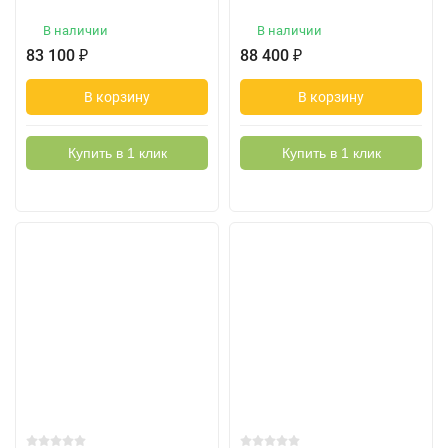
В наличии
В наличии
83 100
₽
88 400
₽
В корзину
В корзину
Купить в 1 клик
Купить в 1 клик