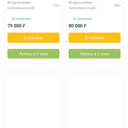
Воздухообмен
Воздухообмен
620
850
(максимальный):
(максимальный):
В наличии
В наличии
79 000
₽
80 000
₽
В корзину
В корзину
Купить в 1 клик
Купить в 1 клик