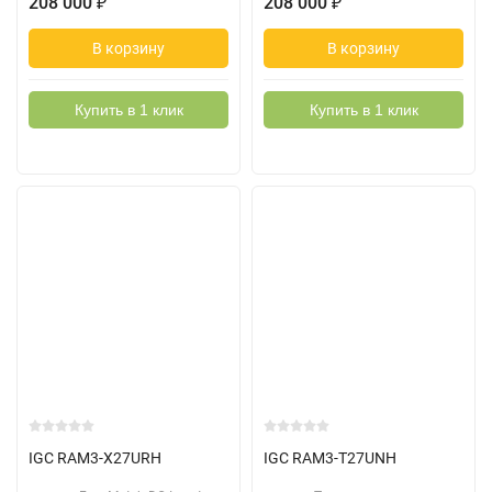
208 000
₽
208 000
₽
В корзину
В корзину
Купить в 1 клик
Купить в 1 клик
IGC RAM3-X27URH
IGC RAM3-T27UNH