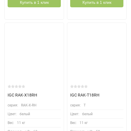
Купить в 1 клик
Купить в 1 клик
IGC RAK-X18RH
IGC RAK-T18RH
серия:
RAK-X-RH
серия:
T
Цвет:
белый
Цвет:
белый
Вес:
11 кг
Вес:
11 кг