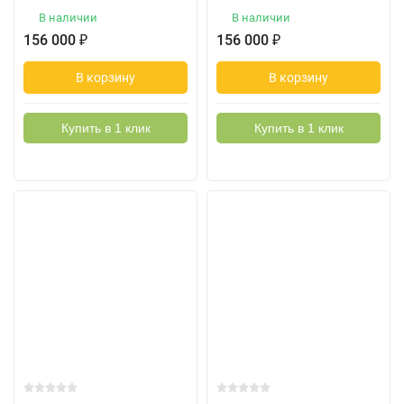
В наличии
В наличии
156 000
₽
156 000
₽
В корзину
В корзину
Купить в 1 клик
Купить в 1 клик