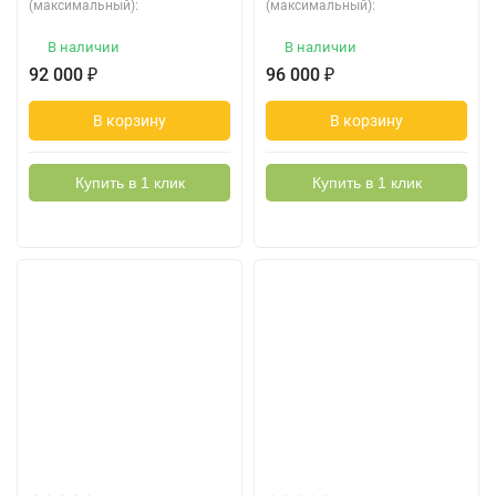
(максимальный):
(максимальный):
В наличии
В наличии
92 000
₽
96 000
₽
В корзину
В корзину
Купить в 1 клик
Купить в 1 клик