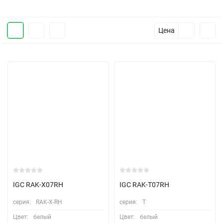
Цена
IGC RAK-X07RH
IGC RAK-T07RH
серия:
RAK-X-RH
серия:
T
Цвет:
белый
Цвет:
белый