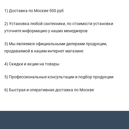
1) Доставка по Москве 500 руб
2) Установка любой сантехники, по стоимости установки
уточните информацию у наших менеджеров
3) Мы являемся официальными дилерами продукции,
продаваемой в нашем интернет магазине
4) Скидки и акции на товары
5) Профессиональные консультации и подбор продукции
6) Быстрая и оперативная доставка по Москве