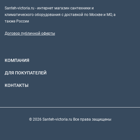
Santeh-victoria.ru - интернет магазин сантехники и
климатического оборудования с доставкой по Москве и МО, а
также России
Договор публичной оферты
КОМПАНИЯ
ДЛЯ ПОКУПАТЕЛЕЙ
КОНТАКТЫ
© 2026 Santeh-victoria.ru Все права защищены