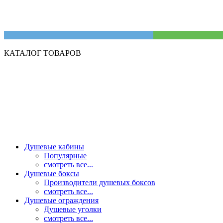
КАТАЛОГ ТОВАРОВ
Душевые кабины
Популярные
смотреть все...
Душевые боксы
Производители душевых боксов
смотреть все...
Душевые ограждения
Душевые уголки
смотреть все...