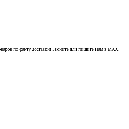
варов по факту доставки! Звоните или пишите Нам в MAX