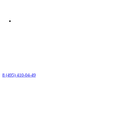
8 (495) 410-04-49