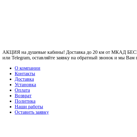
АКЦИЯ на душевые кабины! Доставка до 20 км от МКАД БЕСП
или Telegram, оставляйте заявку на обратный звонок и мы Вам
О компании
Контакты
Доставка
Установка
Оплата
Возврат
Политика
Наши работы
Оставить заявку