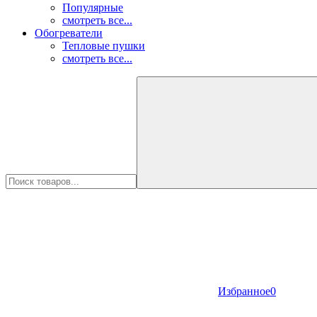
Популярные
смотреть все...
Обогреватели
Тепловые пушки
смотреть все...
Избранное
0