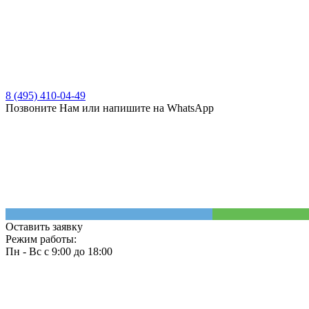
8 (495) 410-04-49
Позвоните Нам или напишите на WhatsApp
Оставить заявку
Режим работы:
Пн - Вс с 9:00 до 18:00