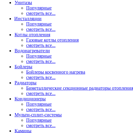
Унитазы
Популярные
смотреть все...
Инсталляции
Популярные
смотреть все...
Котлы отопления
Газовые котлы отопления
смотреть все...
Водонагреватели
Популярные
смотреть все...
Бойлеры
Бойлеры косвенного нагрева
смотреть все...
Радиаторы
Биметаллические секционные радиаторы отоплени
смотреть все...
Кондиционеры
Популярные
смотреть все...
Мульти-сплит-системы
Популярные
смотреть все...
Камины