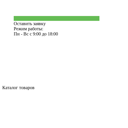
Оставить заявку
Режим работы:
Пн - Вс с 9:00 до 18:00
Каталог товаров