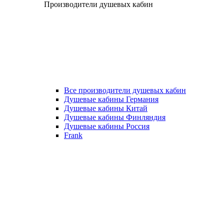
Производители душевых кабин
Все производители душевых кабин
Душевые кабины Германия
Душевые кабины Китай
Душевые кабины Финляндия
Душевые кабины Россия
Frank