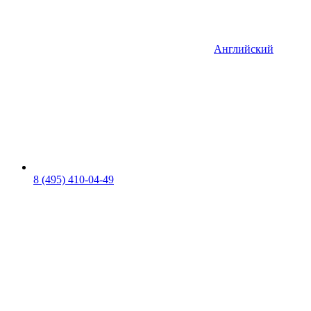
Английский
8 (495) 410-04-49