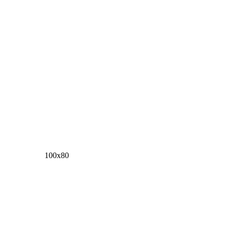
100х80