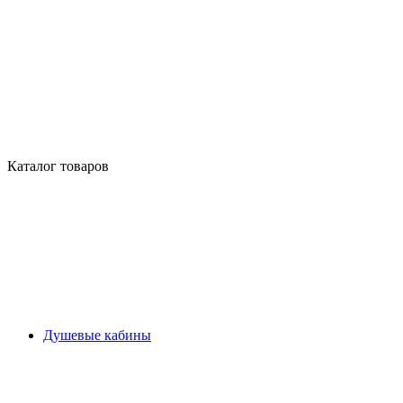
Каталог товаров
Душевые кабины