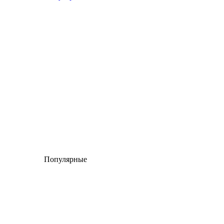
Популярные