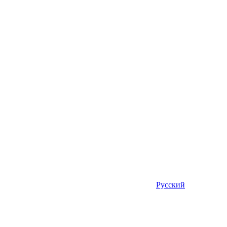
Русский