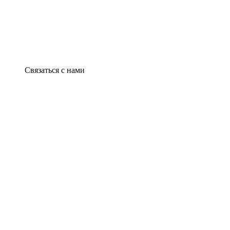
Связаться с нами