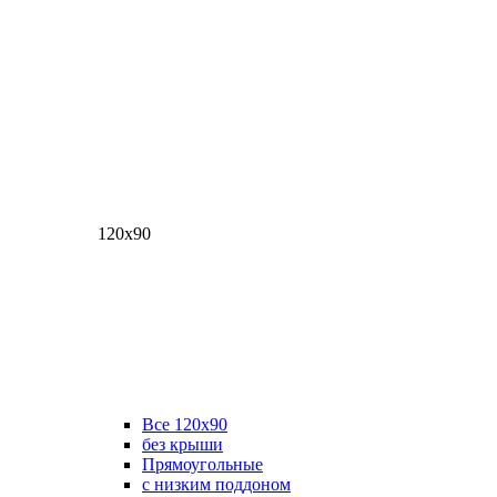
120х90
Все 120х90
без крыши
Прямоугольные
с низким поддоном