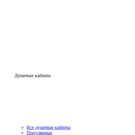
Душевые кабины
Все душевые кабины
Популярные