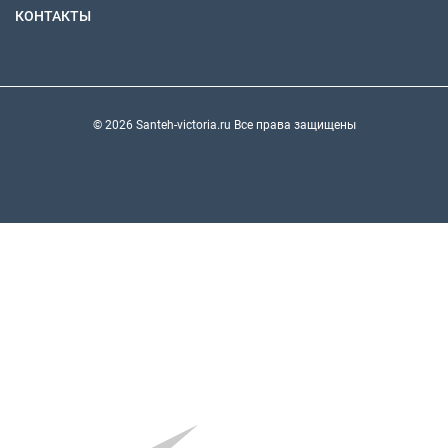
КОНТАКТЫ
© 2026 Santeh-victoria.ru Все права защищены