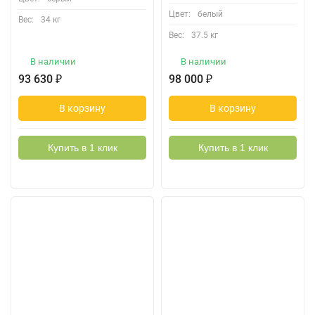
Цвет:
белый
Вес:
34 кг
Вес:
37.5 кг
В наличии
В наличии
93 630
₽
98 000
₽
В корзину
В корзину
Купить в 1 клик
Купить в 1 клик