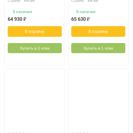
Страна:
Китай
Страна:
Китай
В наличии
В наличии
64 930
₽
65 630
₽
В корзину
В корзину
Купить в 1 клик
Купить в 1 клик