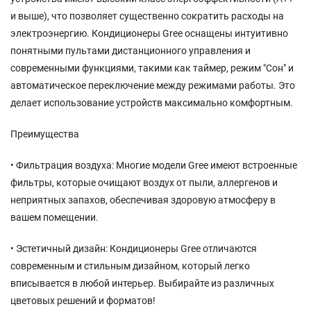
и выше), что позволяет существенно сократить расходы на
электроэнергию. Кондиционеры Gree оснащены интуитивно
понятными пультами дистанционного управления и
современными функциями, такими как таймер, режим "Сон" и
автоматическое переключение между режимами работы. Это
делает использование устройств максимально комфортным.
Преимущества
• Фильтрация воздуха: Многие модели Gree имеют встроенные
фильтры, которые очищают воздух от пыли, аллергенов и
неприятных запахов, обеспечивая здоровую атмосферу в
вашем помещении.
• Эстетичный дизайн: Кондиционеры Gree отличаются
современным и стильным дизайном, который легко
вписывается в любой интерьер. Выбирайте из различных
цветовых решений и форматов!