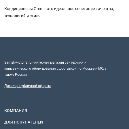
Кондиционеры Gree — это идеальное сочетание качества,
технологий и стиля.
Santeh-victoria.ru - интернет магазин сантехники и
климатического оборудования с доставкой по Москве и МО, а
также России
Договор публичной оферты
КОМПАНИЯ
ДЛЯ ПОКУПАТЕЛЕЙ