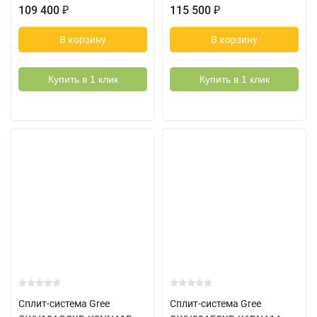
109 400
₽
115 500
₽
В корзину
В корзину
Купить в 1 клик
Купить в 1 клик
Сплит-система Gree
Сплит-система Gree