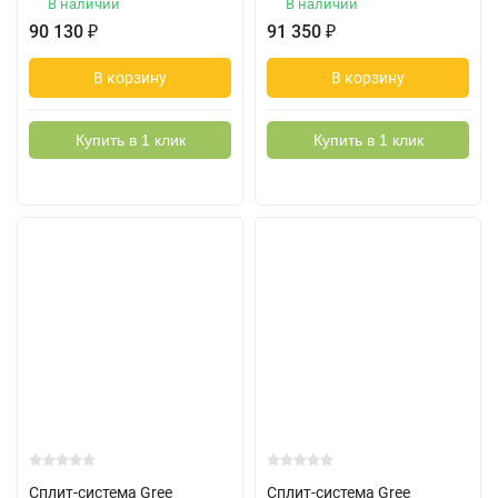
В наличии
В наличии
90 130
₽
91 350
₽
В корзину
В корзину
Купить в 1 клик
Купить в 1 клик
Сплит-система Gree
Сплит-система Gree