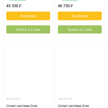
45 330
₽
46 730
₽
В корзину
В корзину
Купить в 1 клик
Купить в 1 клик
Сплит-система Gree
Сплит-система Gree