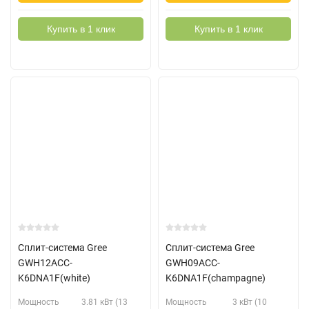
Купить в 1 клик
Купить в 1 клик
Сплит-система Gree
Сплит-система Gree
GWH12ACC-
GWH09ACC-
K6DNA1F(white)
K6DNA1F(champagne)
Мощность
3.81 кВт (13
Мощность
3 кВт (10