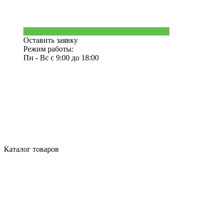
Оставить заявку
Режим работы:
Пн - Вс с 9:00 до 18:00
Каталог товаров