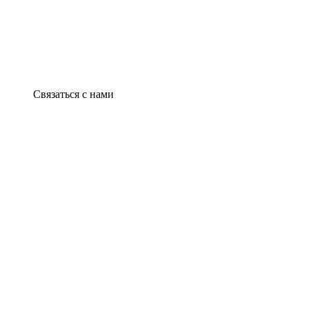
Связаться с нами