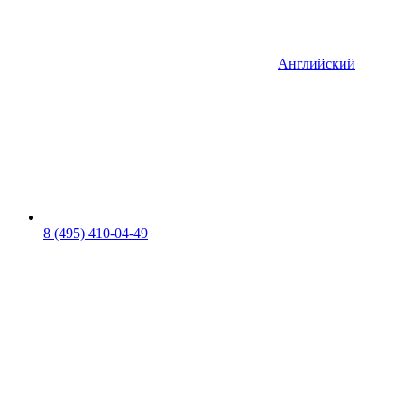
Английский
8 (495) 410-04-49