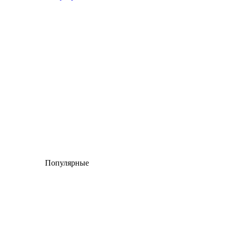
Популярные