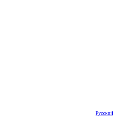
Русский