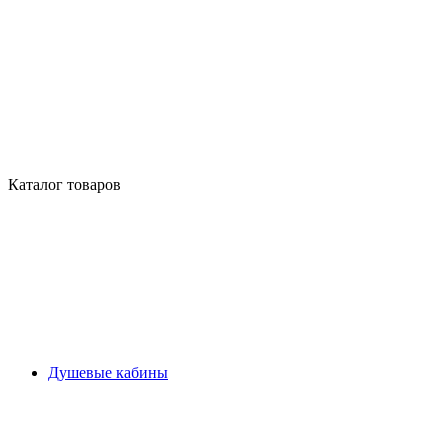
Каталог товаров
Душевые кабины