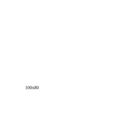
100х80