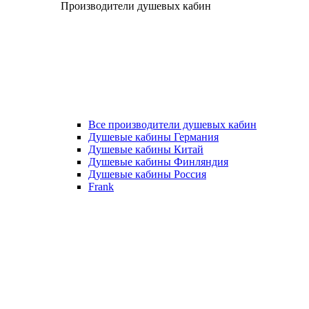
Производители душевых кабин
Все производители душевых кабин
Душевые кабины Германия
Душевые кабины Китай
Душевые кабины Финляндия
Душевые кабины Россия
Frank