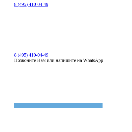
8 (495) 410-04-49
8 (495) 410-04-49
Позвоните Нам или напишите на WhatsApp