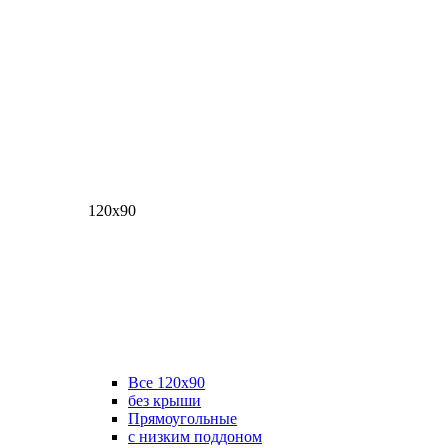
120х90
Все 120х90
без крыши
Прямоугольные
с низким поддоном