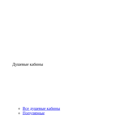
Душевые кабины
Все душевые кабины
Популярные