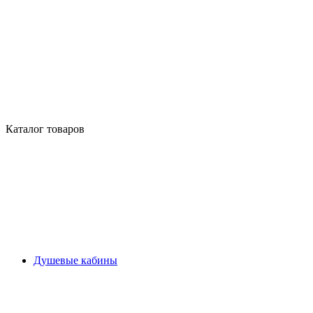
Каталог товаров
Душевые кабины