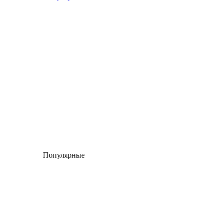
Популярные