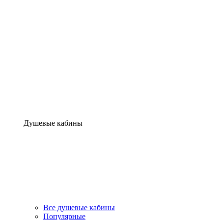
Душевые кабины
Все душевые кабины
Популярные