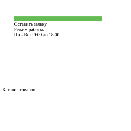
Оставить заявку
Режим работы:
Пн - Вс с 9:00 до 18:00
Каталог товаров