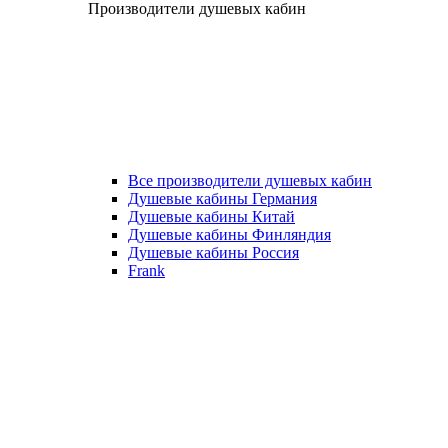
Производители душевых кабин
Все производители душевых кабин
Душевые кабины Германия
Душевые кабины Китай
Душевые кабины Финляндия
Душевые кабины Россия
Frank