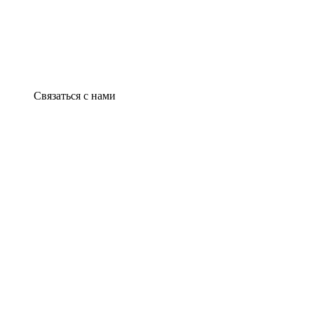
Связаться с нами