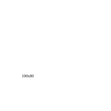
100х80