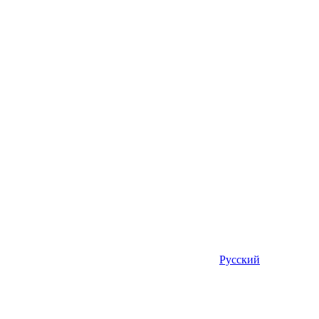
Русский