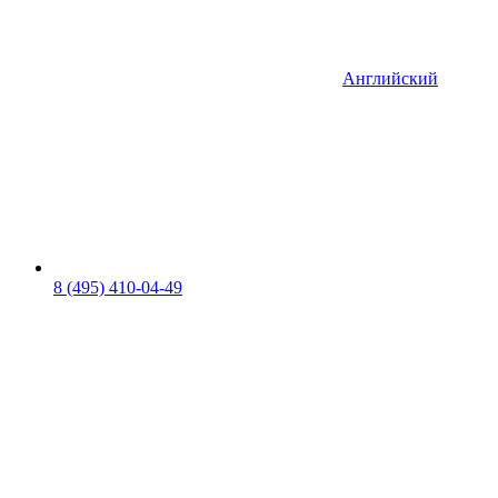
Английский
8 (495) 410-04-49