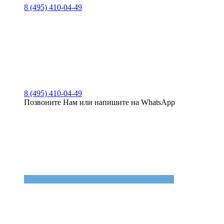
8 (495) 410-04-49
8 (495) 410-04-49
Позвоните Нам или напишите на WhatsApp