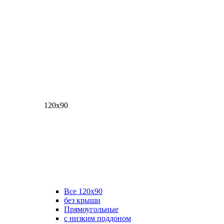
120х90
Все 120х90
без крыши
Прямоугольные
с низким поддоном