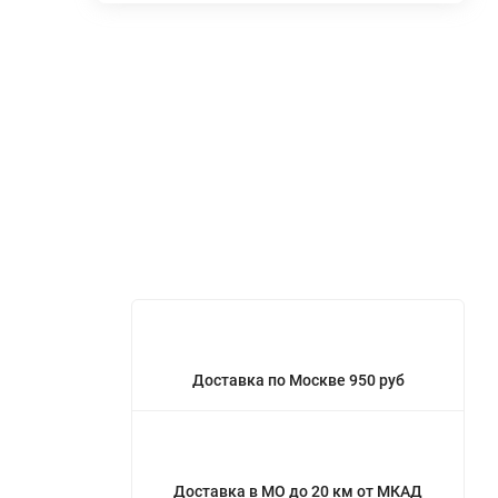
Доставка по Москве 950 руб
Доставка в МО до 20 км от МКАД