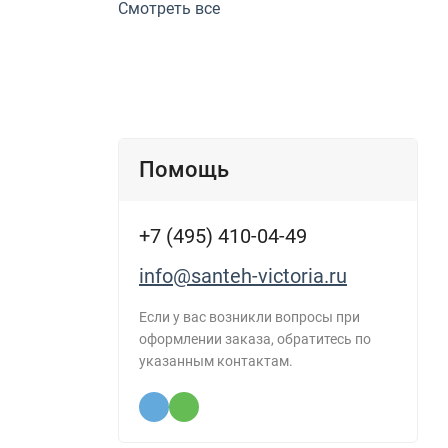
Смотреть все
Помощь
+7 (495) 410-04-49
info@santeh-victoria.ru
Если у вас возникли вопросы при
оформлении заказа, обратитесь по
указанным контактам.