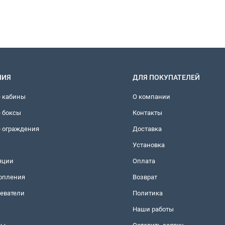
НИЯ
ДЛЯ ПОКУПАТЕЛЕЙ
 кабины
О компании
 боксы
Контакты
 ограждения
Доставка
Установка
яции
Оплата
топления
Возврат
еватели
Политика
Наши работы