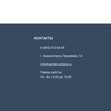
КОНТАКТЫ
8 (495) 410-04-49
г. Красногорск, Пришвина, 14
info@santeh-victoria.ru
Режим работы:
Пн - Вс с 9:00 до 18:00