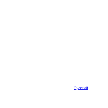
Русский