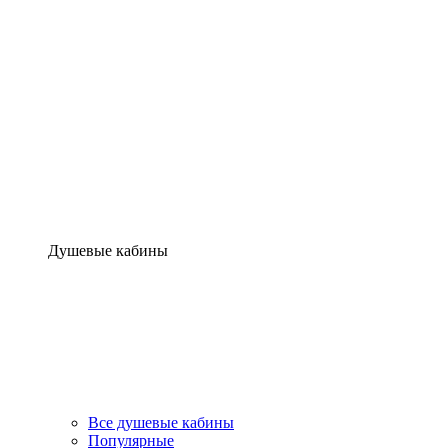
Душевые кабины
Все душевые кабины
Популярные