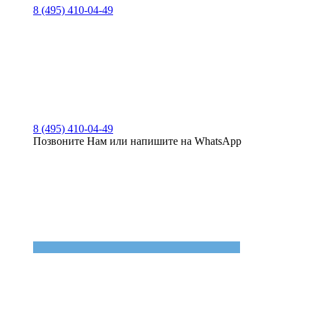
8 (495) 410-04-49
8 (495) 410-04-49
Позвоните Нам или напишите на WhatsApp