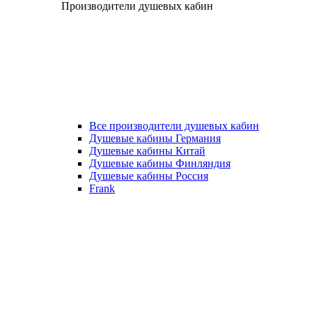
Производители душевых кабин
Все производители душевых кабин
Душевые кабины Германия
Душевые кабины Китай
Душевые кабины Финляндия
Душевые кабины Россия
Frank