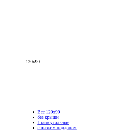
120х90
Все 120х90
без крыши
Прямоугольные
с низким поддоном