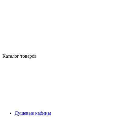
Каталог товаров
Душевые кабины