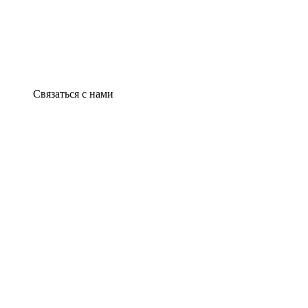
Связаться с нами