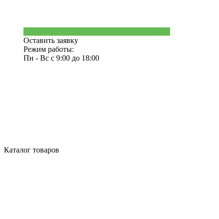
Оставить заявку
Режим работы:
Пн - Вс с 9:00 до 18:00
Каталог товаров