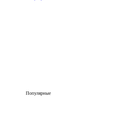
Популярные