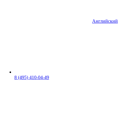
Английский
8 (495) 410-04-49