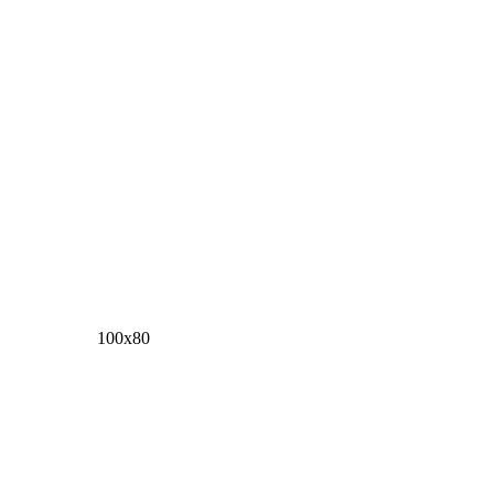
100х80