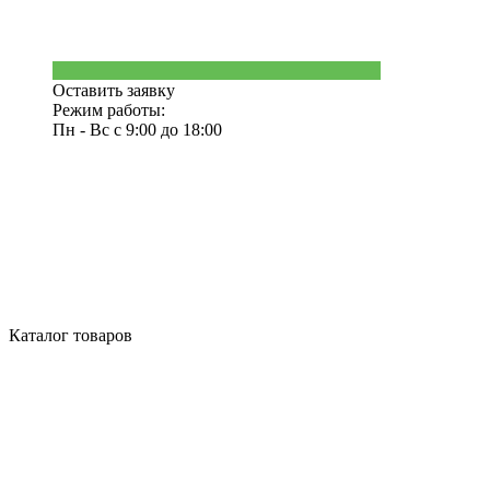
Оставить заявку
Режим работы:
Пн - Вс с 9:00 до 18:00
Каталог товаров