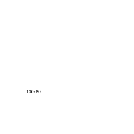
100х80