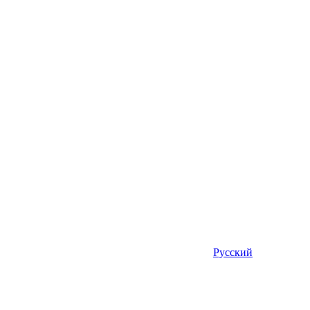
Русский