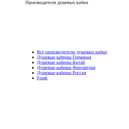
Производители душевых кабин
Все производители душевых кабин
Душевые кабины Германия
Душевые кабины Китай
Душевые кабины Финляндия
Душевые кабины Россия
Frank