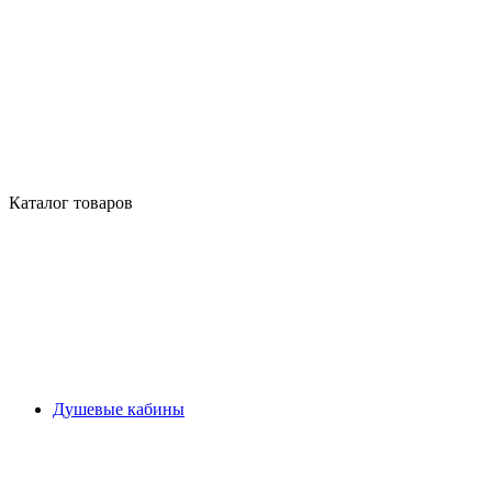
Каталог товаров
Душевые кабины