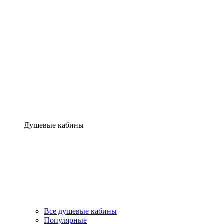
Душевые кабины
Все душевые кабины
Популярные