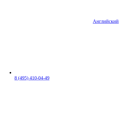
Английский
8 (495) 410-04-49