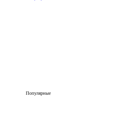
Популярные