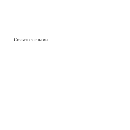
Связаться с нами