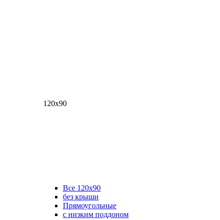
120х90
Все 120х90
без крыши
Прямоугольные
с низким поддоном