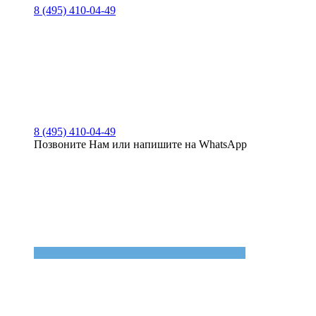
8 (495) 410-04-49
8 (495) 410-04-49
Позвоните Нам или напишите на WhatsApp