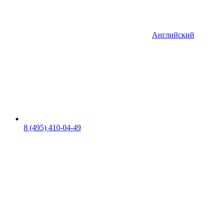
Английский
8 (495) 410-04-49