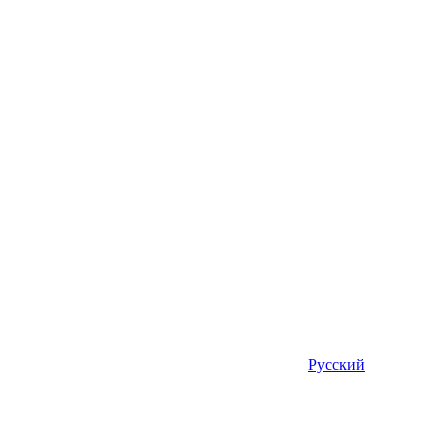
Русский