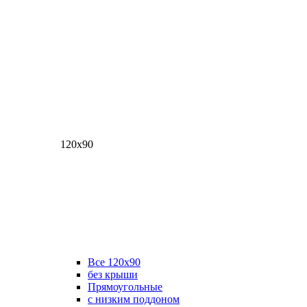
120х90
Все 120х90
без крыши
Прямоугольные
с низким поддоном