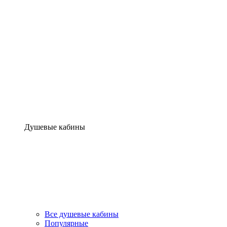
Душевые кабины
Все душевые кабины
Популярные