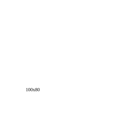
100х80