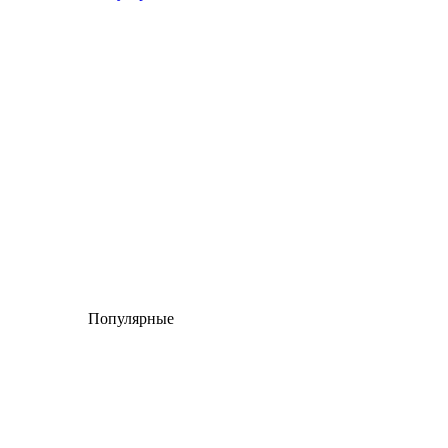
Популярные