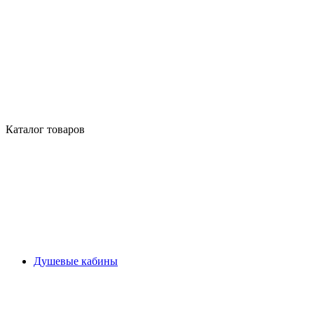
Каталог товаров
Душевые кабины