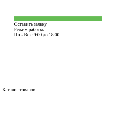
Оставить заявку
Режим работы:
Пн - Вс с 9:00 до 18:00
Каталог товаров