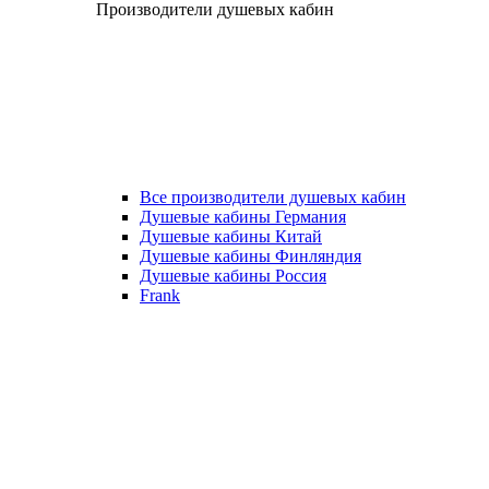
Производители душевых кабин
Все производители душевых кабин
Душевые кабины Германия
Душевые кабины Китай
Душевые кабины Финляндия
Душевые кабины Россия
Frank