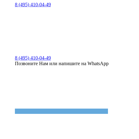
8 (495) 410-04-49
8 (495) 410-04-49
Позвоните Нам или напишите на WhatsApp