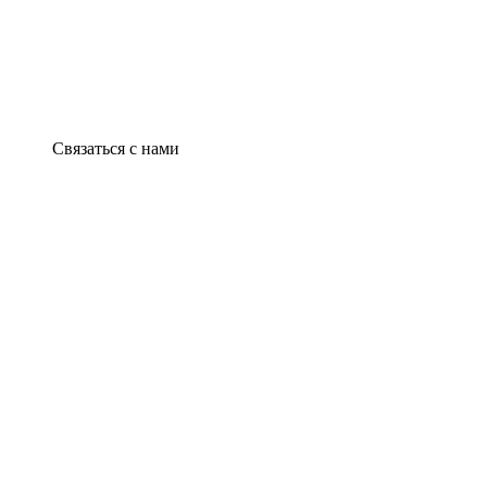
Связаться с нами