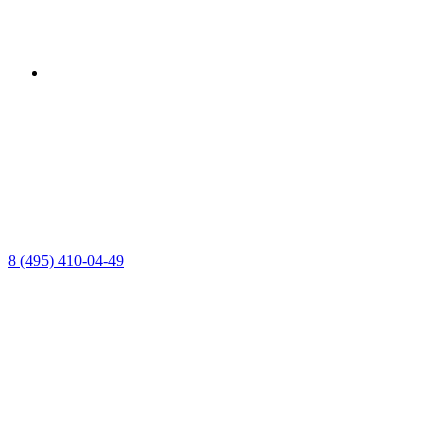
8 (495) 410-04-49