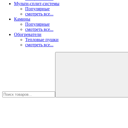
Мульти-сплит-системы
Популярные
смотреть все...
Камины
Популярные
смотреть все...
Обогреватели
Тепловые пушки
смотреть все...