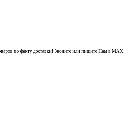
варов по факту доставки! Звоните или пишите Нам в MAX