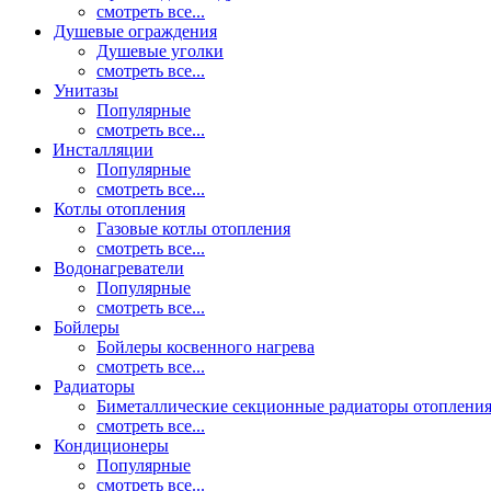
смотреть все...
Душевые ограждения
Душевые уголки
смотреть все...
Унитазы
Популярные
смотреть все...
Инсталляции
Популярные
смотреть все...
Котлы отопления
Газовые котлы отопления
смотреть все...
Водонагреватели
Популярные
смотреть все...
Бойлеры
Бойлеры косвенного нагрева
смотреть все...
Радиаторы
Биметаллические секционные радиаторы отоплени
смотреть все...
Кондиционеры
Популярные
смотреть все...