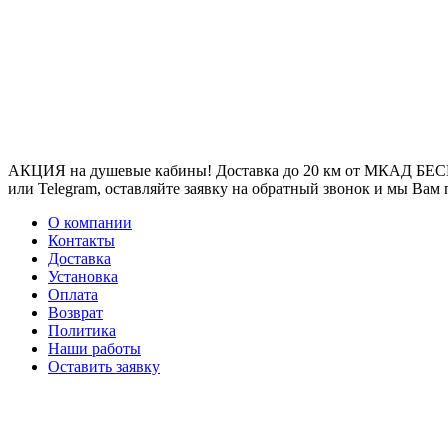
АКЦИЯ на душевые кабины! Доставка до 20 км от МКАД БЕСП
или Telegram, оставляйте заявку на обратный звонок и мы Вам
О компании
Контакты
Доставка
Установка
Оплата
Возврат
Политика
Наши работы
Оставить заявку