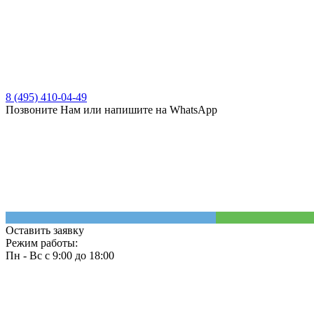
8 (495) 410-04-49
Позвоните Нам или напишите на WhatsApp
Оставить заявку
Режим работы:
Пн - Вс с 9:00 до 18:00