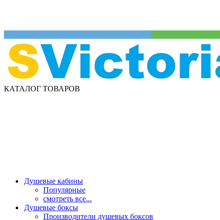
КАТАЛОГ ТОВАРОВ
Душевые кабины
Популярные
смотреть все...
Душевые боксы
Производители душевых боксов