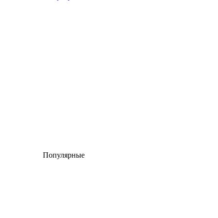
Популярные