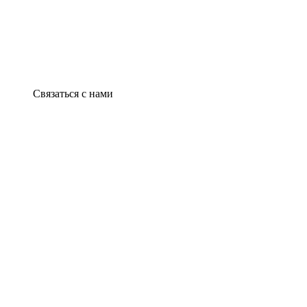
Связаться с нами