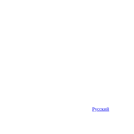
Русский