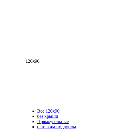
120х90
Все 120х90
без крыши
Прямоугольные
с низким поддоном