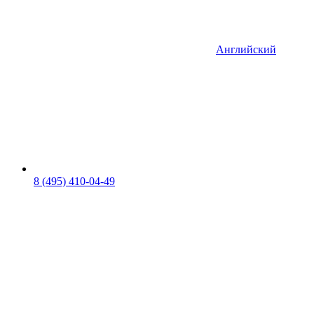
Английский
8 (495) 410-04-49