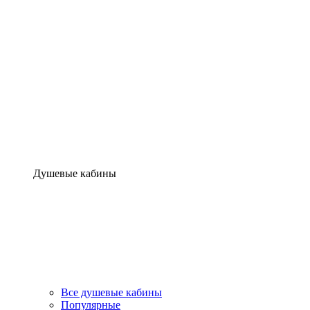
Душевые кабины
Все душевые кабины
Популярные