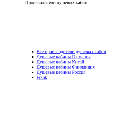
Производители душевых кабин
Все производители душевых кабин
Душевые кабины Германия
Душевые кабины Китай
Душевые кабины Финляндия
Душевые кабины Россия
Frank