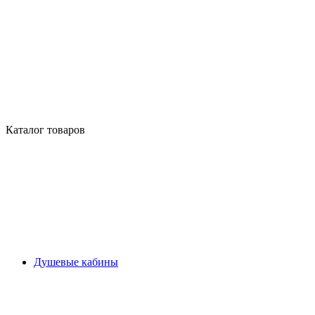
Каталог товаров
Душевые кабины