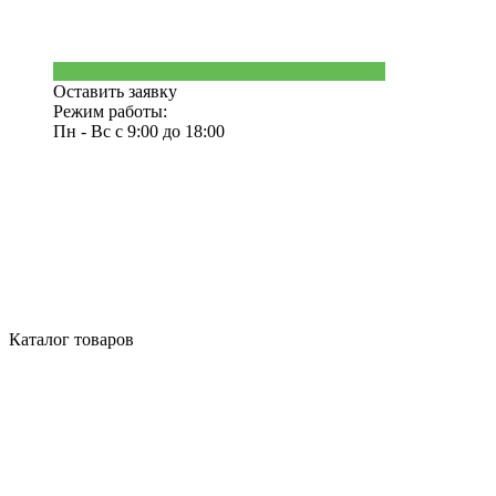
Оставить заявку
Режим работы:
Пн - Вс с 9:00 до 18:00
Каталог товаров