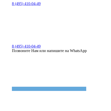
8 (495) 410-04-49
8 (495) 410-04-49
Позвоните Нам или напишите на WhatsApp