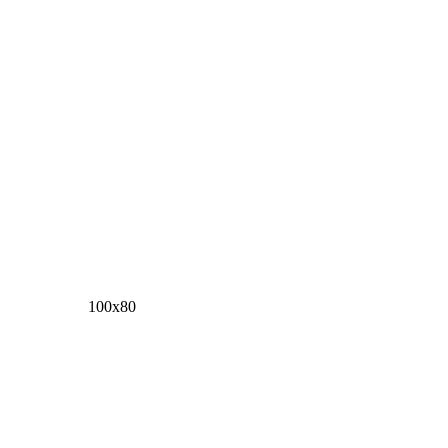
100х80