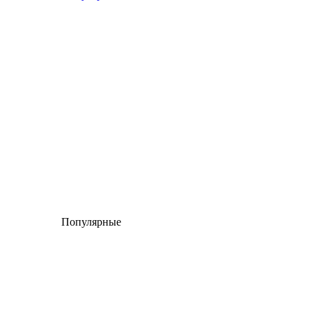
Популярные