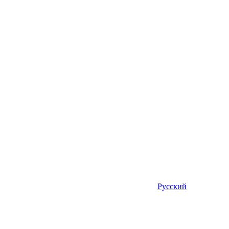
Русский