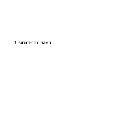
Связаться с нами