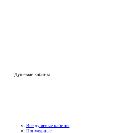
Душевые кабины
Все душевые кабины
Популярные