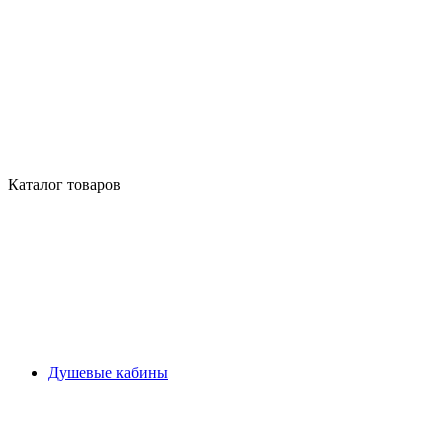
Каталог товаров
Душевые кабины