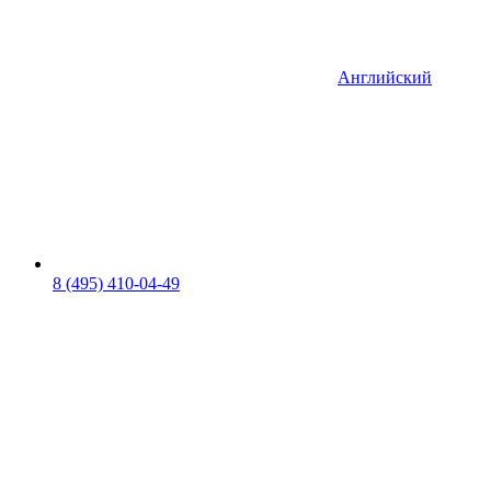
Английский
8 (495) 410-04-49