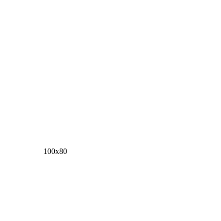
100х80