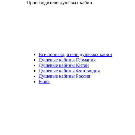
Производители душевых кабин
Все производители душевых кабин
Душевые кабины Германия
Душевые кабины Китай
Душевые кабины Финляндия
Душевые кабины Россия
Frank