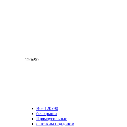
120х90
Все 120х90
без крыши
Прямоугольные
с низким поддоном