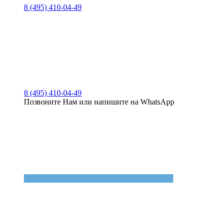
8 (495) 410-04-49
8 (495) 410-04-49
Позвоните Нам или напишите на WhatsApp