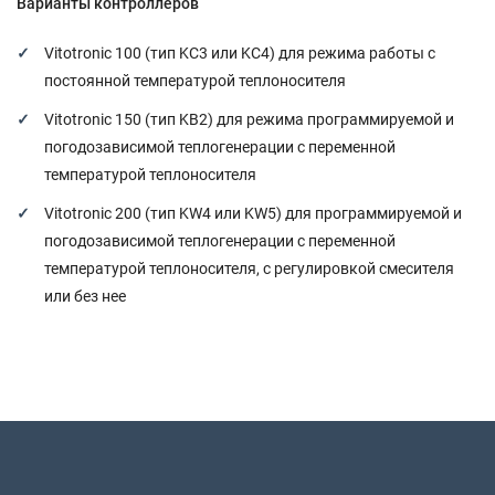
Варианты контроллеров
Vitotronic 100 (тип KC3 или KC4) для режима работы с
постоянной температурой теплоносителя
Vitotronic 150 (тип KB2) для режима программируемой и
погодозависимой теплогенерации с переменной
температурой теплоносителя
Vitotronic 200 (тип KW4 или KW5) для программируемой и
погодозависимой теплогенерации с переменной
температурой теплоносителя, с регулировкой смесителя
или без нее