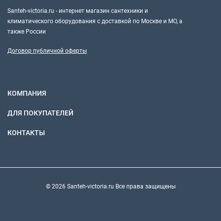
Santeh-victoria.ru - интернет магазин сантехники и
климатического оборудования с доставкой по Москве и МО, а
также России
Договор публичной оферты
КОМПАНИЯ
ДЛЯ ПОКУПАТЕЛЕЙ
КОНТАКТЫ
© 2026 Santeh-victoria.ru Все права защищены