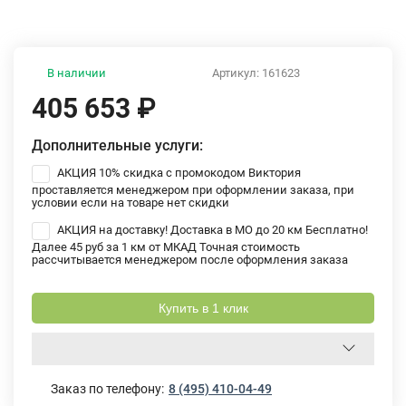
В наличии
Артикул:
161623
405 653
₽
Дополнительные услуги:
АКЦИЯ 10% скидка с промокодом Виктория
проставляется менеджером при оформлении заказа, при
условии если на товаре нет скидки
АКЦИЯ на доставку! Доставка в МО до 20 км Бесплатно!
Далее 45 руб за 1 км от МКАД Точная стоимость
рассчитывается менеджером после оформления заказа
Купить в 1 клик
Заказ по телефону:
8 (495) 410-04-49