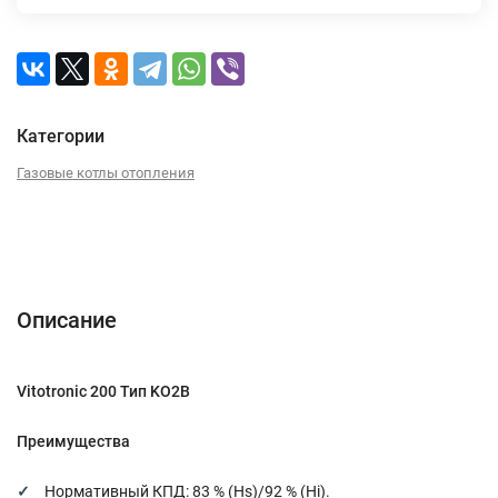
Категории
Газовые котлы отопления
Описание
Характеристики
Отзывы (0)
Описание
Vitotronic 200 Тип KO2B
Преимущества
Нормативный КПД: 83 % (Hs)/92 % (Hi).