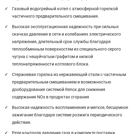
Газовый водогрейный котел с атмосферной горелкой
частичного предварительного смешивания.
Высокая эксплуатационная надежность при сильных
скачках давления в сети и колебаниях электрического
напряжения, длительный срок службы благодаря
теплообменным поверхностям из специального серого
чугуна с чешуйчатым графитом и низкой
теплонапряженности котлового блока.
Стержневая горелка из нержавеющей стали с частичным
предварительным смешиванием и возможностью
дооборудования системой Renox для снижения
содержания NOx в продуктах сгорания
Высокая надежность воспламенения и мягкое, бесшумное
зажигание благодаря системе розжига периодического
действия.
Реле контроля давления газа в комплекте поставки