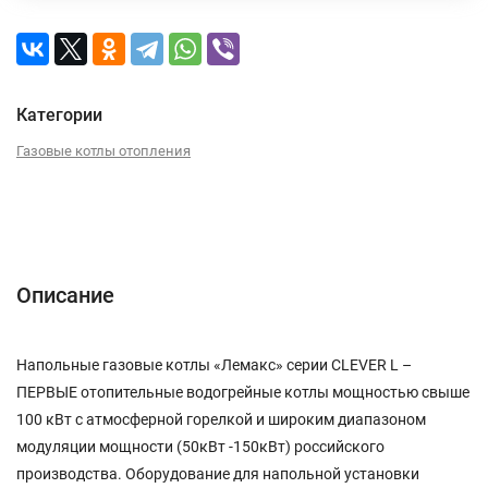
Категории
Газовые котлы отопления
Описание
Характеристики
Отзывы (0)
Описание
Напольные газовые котлы «Лемакс» серии CLEVER L –
ПЕРВЫЕ отопительные водогрейные котлы мощностью свыше
100 кВт с атмосферной горелкой и широким диапазоном
модуляции мощности (50кВт -150кВт) российского
производства. Оборудование для напольной установки