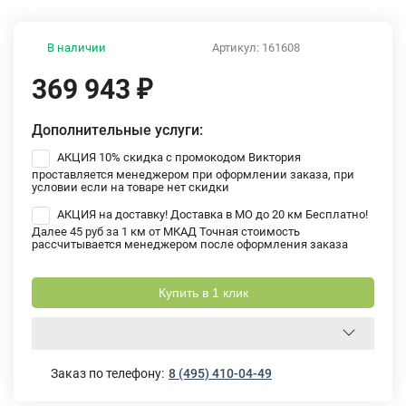
В наличии
Артикул:
161608
369 943
₽
Дополнительные услуги:
АКЦИЯ 10% скидка с промокодом Виктория
проставляется менеджером при оформлении заказа, при
условии если на товаре нет скидки
АКЦИЯ на доставку! Доставка в МО до 20 км Бесплатно!
Далее 45 руб за 1 км от МКАД Точная стоимость
рассчитывается менеджером после оформления заказа
Купить в 1 клик
Заказ по телефону:
8 (495) 410-04-49