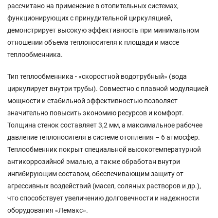
рассчитано на применение в отопительных системах,
функционирующих с принудительной циркуляцией,
демонстрирует высокую эффективность при минимальном
отношении объема теплоносителя к площади и массе
теплообменника.
Тип теплообменника - «скоростной водотрубный» (вода
циркулирует внутри трубы). Совместно с плавной модуляцией
мощности и стабильной эффективностью позволяет
значительно повысить экономию ресурсов и комфорт.
Толщина стенок составляет 3,2 мм, а максимальное рабочее
давление теплоносителя в системе отопления – 6 атмосфер.
Теплообменник покрыт специальной высокотемпературной
антикоррозийной эмалью, а также обработан внутри
ингибирующим составом, обеспечивающим защиту от
агрессивных воздействий (масел, соляных растворов и др.),
что способствует увеличению долговечности и надежности
оборудования «Лемакс».