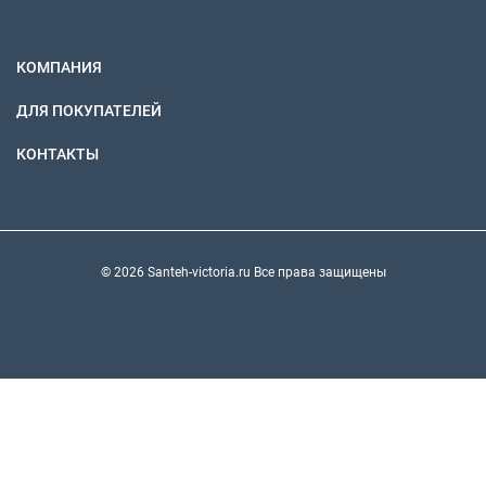
КОМПАНИЯ
ДЛЯ ПОКУПАТЕЛЕЙ
КОНТАКТЫ
© 2026 Santeh-victoria.ru Все права защищены