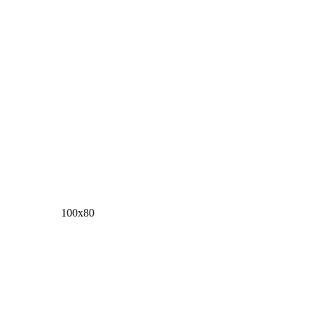
100х80