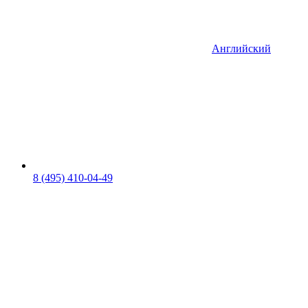
Английский
8 (495) 410-04-49