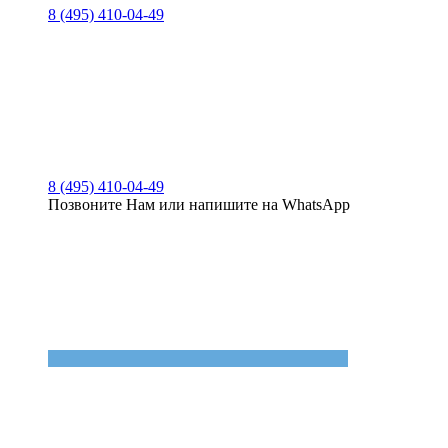
8 (495) 410-04-49
8 (495) 410-04-49
Позвоните Нам или напишите на WhatsApp