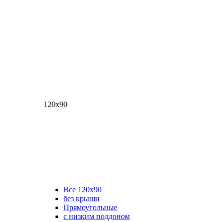
120х90
Все 120х90
без крыши
Прямоугольные
с низким поддоном