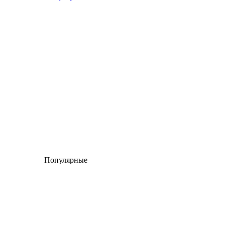
Популярные