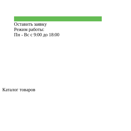
Оставить заявку
Режим работы:
Пн - Вс с 9:00 до 18:00
Каталог товаров