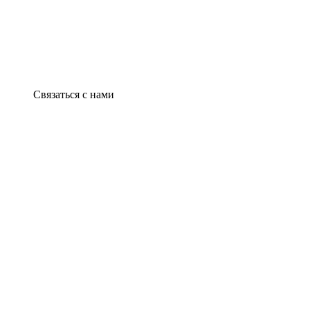
Связаться с нами