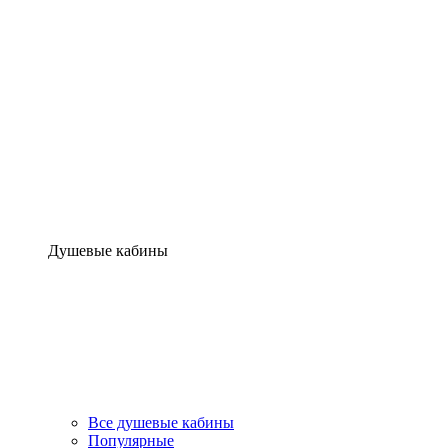
Душевые кабины
Все душевые кабины
Популярные