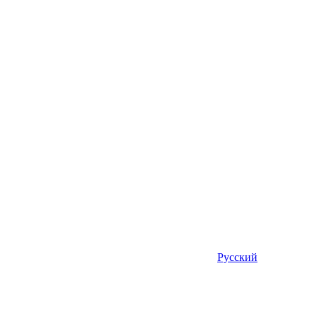
Русский