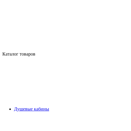
Каталог товаров
Душевые кабины