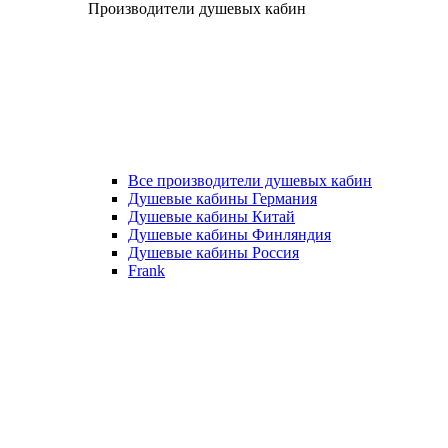
Производители душевых кабин
Все производители душевых кабин
Душевые кабины Германия
Душевые кабины Китай
Душевые кабины Финляндия
Душевые кабины Россия
Frank