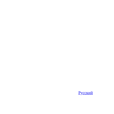
Русский