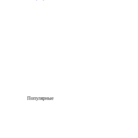
Популярные