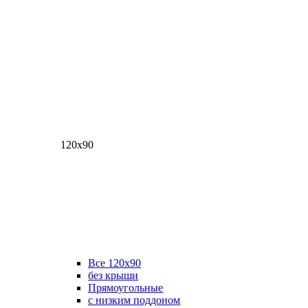
120х90
Все 120х90
без крыши
Прямоугольные
с низким поддоном