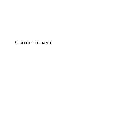
Связаться с нами