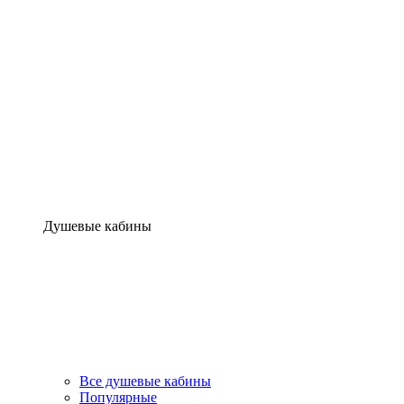
Душевые кабины
Все душевые кабины
Популярные