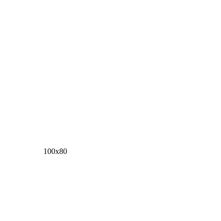
100х80