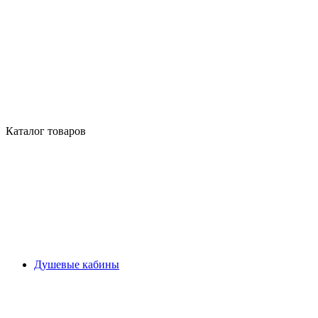
Каталог товаров
Душевые кабины