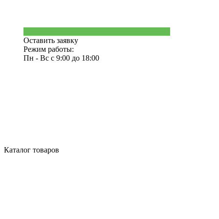
Оставить заявку
Режим работы:
Пн - Вс с 9:00 до 18:00
Каталог товаров