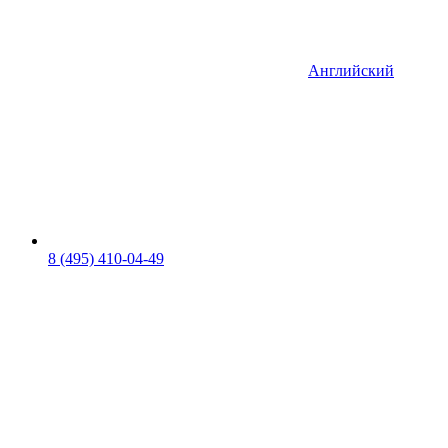
Английский
8 (495) 410-04-49