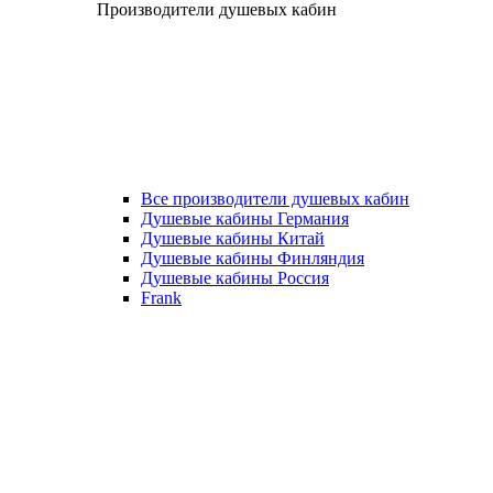
Производители душевых кабин
Все производители душевых кабин
Душевые кабины Германия
Душевые кабины Китай
Душевые кабины Финляндия
Душевые кабины Россия
Frank