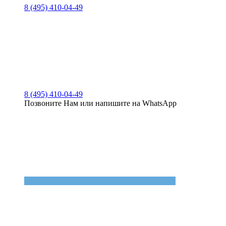
8 (495) 410-04-49
8 (495) 410-04-49
Позвоните Нам или напишите на WhatsApp