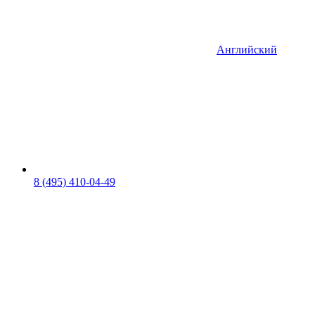
Английский
8 (495) 410-04-49