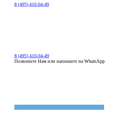
8 (495) 410-04-49
8 (495) 410-04-49
Позвоните Нам или напишите на WhatsApp