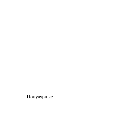
Популярные