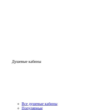
Душевые кабины
Все душевые кабины
Популярные