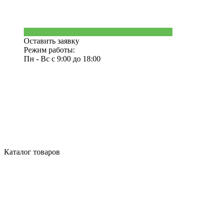
Оставить заявку
Режим работы:
Пн - Вс с 9:00 до 18:00
Каталог товаров