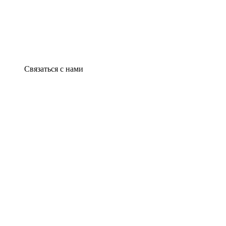
Связаться с нами