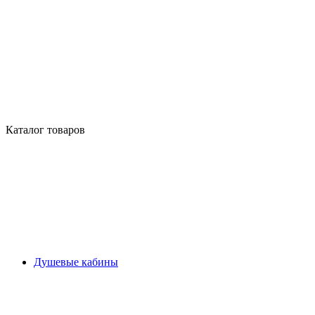
Каталог товаров
Душевые кабины