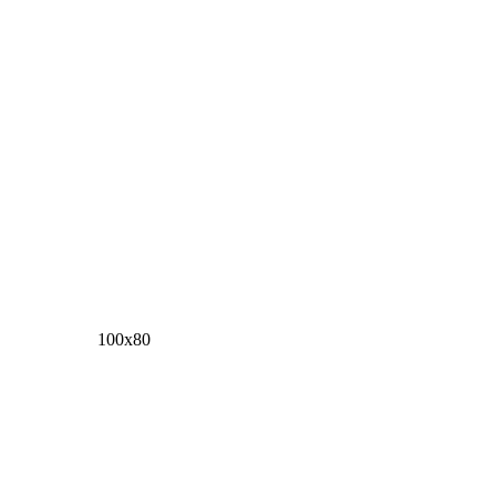
100х80