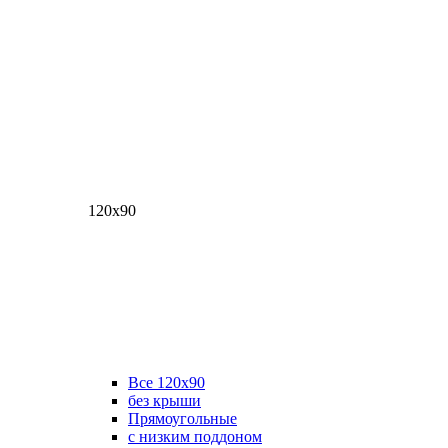
120х90
Все 120х90
без крыши
Прямоугольные
с низким поддоном