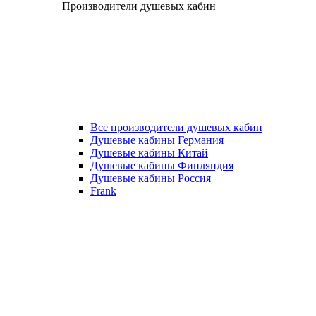
Производители душевых кабин
Все производители душевых кабин
Душевые кабины Германия
Душевые кабины Китай
Душевые кабины Финляндия
Душевые кабины Россия
Frank