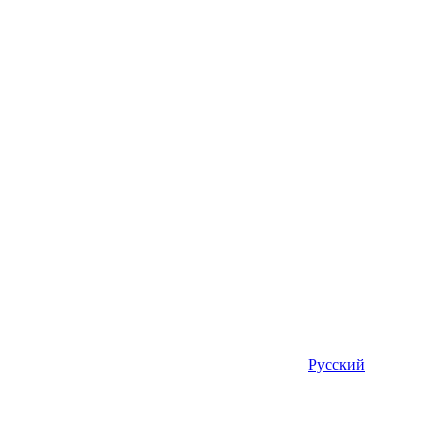
Русский