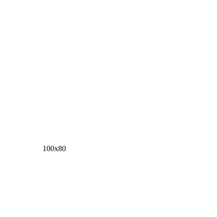
100х80