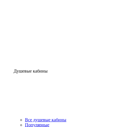
Душевые кабины
Все душевые кабины
Популярные