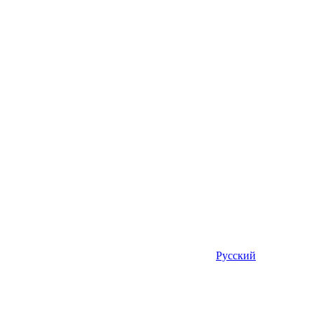
Русский