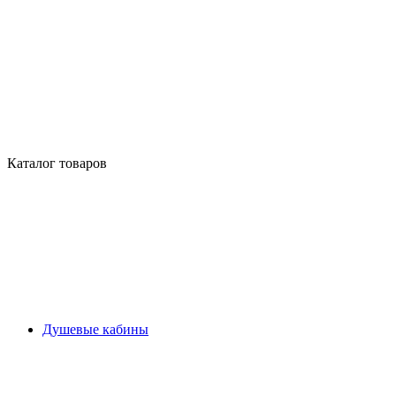
Каталог товаров
Душевые кабины