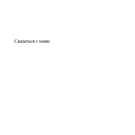
Связаться с нами