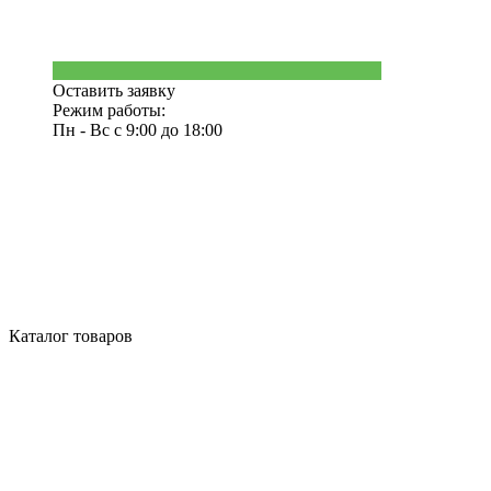
Оставить заявку
Режим работы:
Пн - Вс с 9:00 до 18:00
Каталог товаров