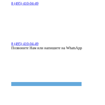
8 (495) 410-04-49
8 (495) 410-04-49
Позвоните Нам или напишите на WhatsApp