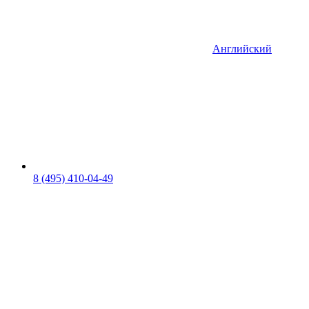
Английский
8 (495) 410-04-49