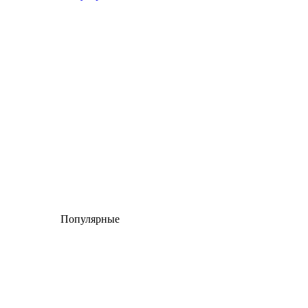
Популярные