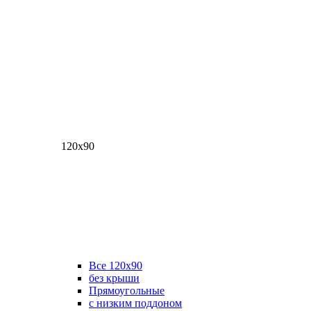
120х90
Все 120х90
без крыши
Прямоугольные
с низким поддоном