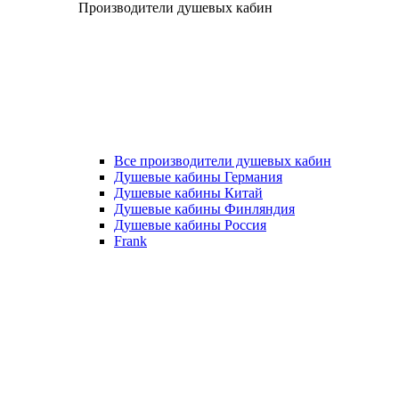
Производители душевых кабин
Все производители душевых кабин
Душевые кабины Германия
Душевые кабины Китай
Душевые кабины Финляндия
Душевые кабины Россия
Frank