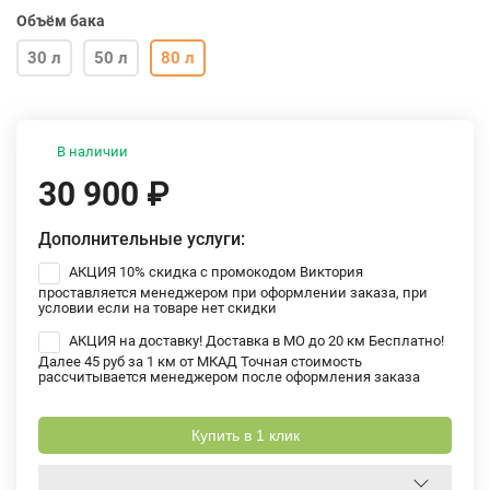
Объём бака
30 л
50 л
80 л
В наличии
30 900
₽
Дополнительные услуги:
АКЦИЯ 10% скидка с промокодом Виктория
проставляется менеджером при оформлении заказа, при
условии если на товаре нет скидки
АКЦИЯ на доставку! Доставка в МО до 20 км Бесплатно!
Далее 45 руб за 1 км от МКАД Точная стоимость
рассчитывается менеджером после оформления заказа
Купить в 1 клик