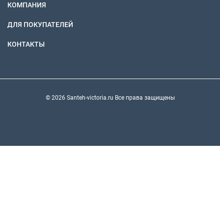
КОМПАНИЯ
ДЛЯ ПОКУПАТЕЛЕЙ
КОНТАКТЫ
© 2026 Santeh-victoria.ru Все права защищены