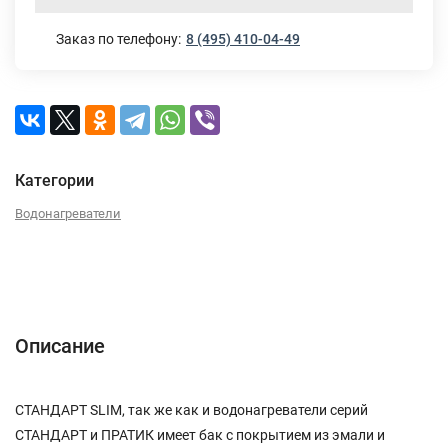
Заказ по телефону:
8 (495) 410-04-49
Категории
Водонагреватели
Описание
Характеристики
Отзывы (0)
Описание
СТАНДАРТ SLIM, так же как и водонагреватели серий
СТАНДАРТ и ПРАТИК имеет бак с покрытием из эмали и