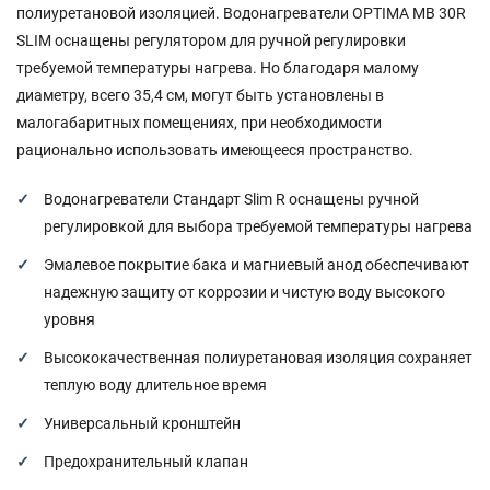
полиуретановой изоляцией. Водонагреватели OPTIMA MB 30R
SLIM оснащены регулятором для ручной регулировки
требуемой температуры нагрева. Но благодаря малому
диаметру, всего 35,4 см, могут быть установлены в
малогабаритных помещениях, при необходимости
рационально использовать имеющееся пространство.
Водонагреватели Стандарт Slim R оснащены ручной
регулировкой для выбора требуемой температуры нагрева
Эмалевое покрытие бака и магниевый анод обеспечивают
надежную защиту от коррозии и чистую воду высокого
уровня
Высококачественная полиуретановая изоляция сохраняет
теплую воду длительное время
Универсальный кронштейн
Предохранительный клапан