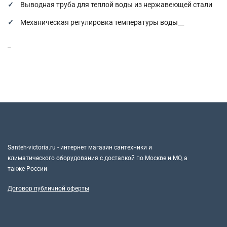
Выводная труба для теплой воды из нержавеющей стали
Механическая регулировка температуры воды__
_
Santeh-victoria.ru - интернет магазин сантехники и
климатического оборудования с доставкой по Москве и МО, а
также России
Договор публичной оферты