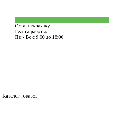
Оставить заявку
Режим работы:
Пн - Вс с 9:00 до 18:00
Каталог товаров