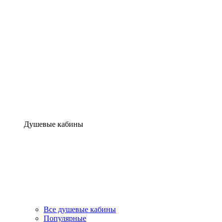
Душевые кабины
Все душевые кабины
Популярные