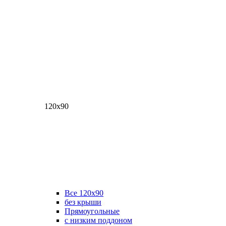
120х90
Все 120х90
без крыши
Прямоугольные
с низким поддоном