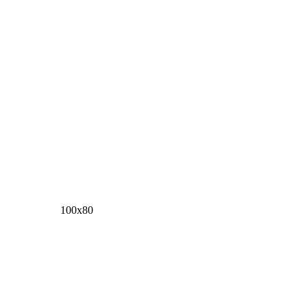
100х80