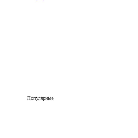
Популярные