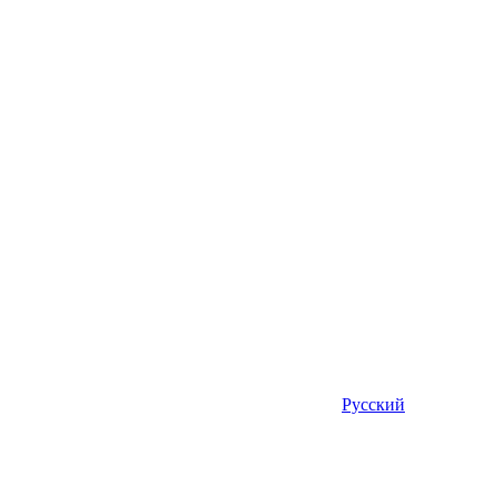
Русский