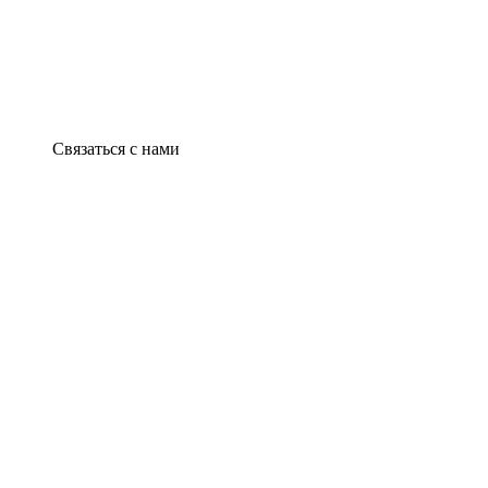
Связаться с нами