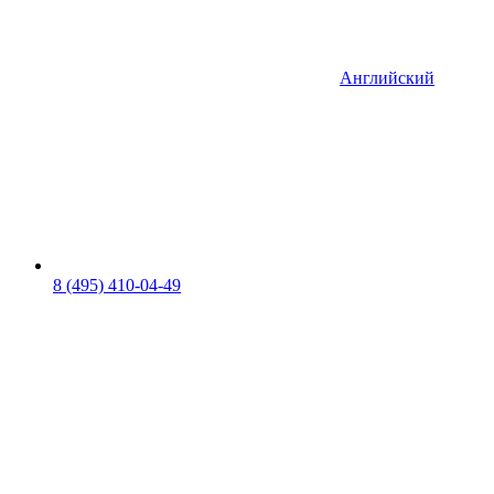
Английский
8 (495) 410-04-49