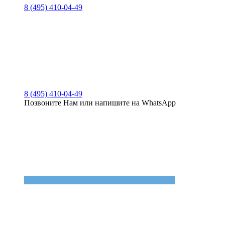
8 (495) 410-04-49
8 (495) 410-04-49
Позвоните Нам или напишите на WhatsApp