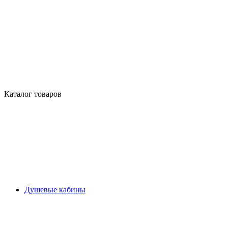
Каталог товаров
Душевые кабины