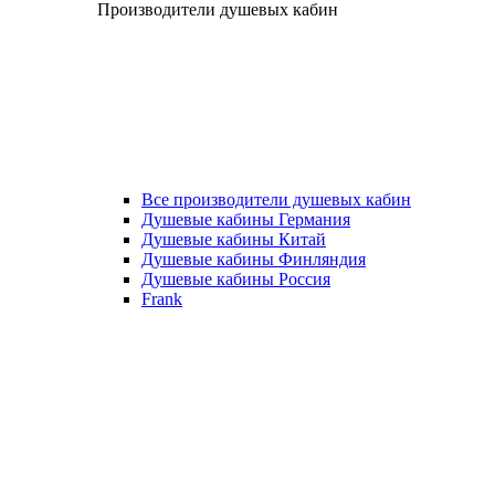
Производители душевых кабин
Все производители душевых кабин
Душевые кабины Германия
Душевые кабины Китай
Душевые кабины Финляндия
Душевые кабины Россия
Frank