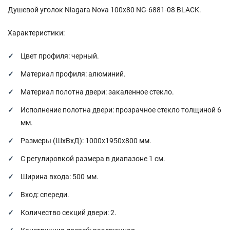
Душевой уголок Niagara Nova 100х80 NG-6881-08 BLACK.
Характеристики:
Цвет профиля: черный.
Материал профиля: алюминий.
Материал полотна двери: закаленное стекло.
Исполнение полотна двери: прозрачное стекло толщиной 6
мм.
Размеры (ШхВхД): 1000x1950х800 мм.
С регулировкой размера в диапазоне 1 см.
Ширина входа: 500 мм.
Вход: спереди.
Количество секций двери: 2.