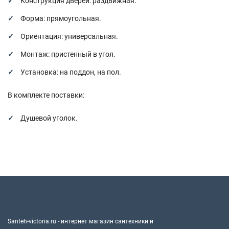
Конструкция дверей: раздвижная.
Форма: прямоугольная.
Ориентация: универсальная.
Монтаж: пристенный в угол.
Установка: на поддон, на пол.
В комплекте поставки:
Душевой уголок.
Santeh-victoria.ru - интернет магазин сантехники и