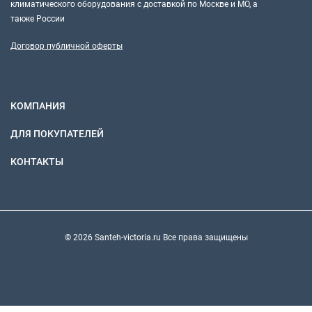
климатического оборудования с доставкой по Москве и МО, а
также России
Договор публичной оферты
КОМПАНИЯ
ДЛЯ ПОКУПАТЕЛЕЙ
КОНТАКТЫ
© 2026 Santeh-victoria.ru Все права защищены