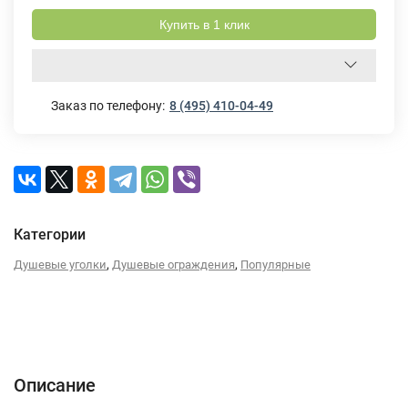
Купить в 1 клик
Заказ по телефону:
8 (495) 410-04-49
Категории
,
,
Душевые уголки
Душевые ограждения
Популярные
Описание
Характеристики
Отзывы (0)
Описание