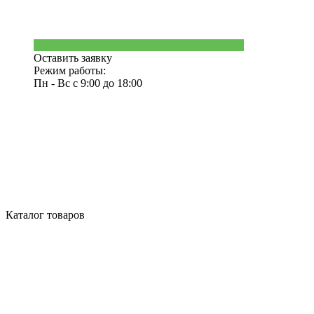
Оставить заявку
Режим работы:
Пн - Вс с 9:00 до 18:00
Каталог товаров