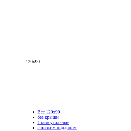
120х90
Все 120х90
без крыши
Прямоугольные
с низким поддоном