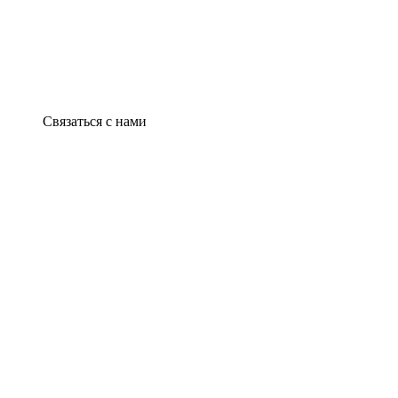
Связаться с нами