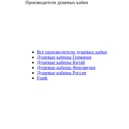
Производители душевых кабин
Все производители душевых кабин
Душевые кабины Германия
Душевые кабины Китай
Душевые кабины Финляндия
Душевые кабины Россия
Frank