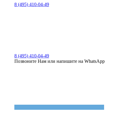
8 (495) 410-04-49
8 (495) 410-04-49
Позвоните Нам или напишите на WhatsApp