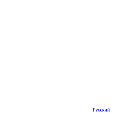
Русский