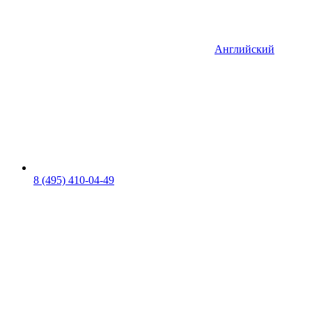
Английский
8 (495) 410-04-49