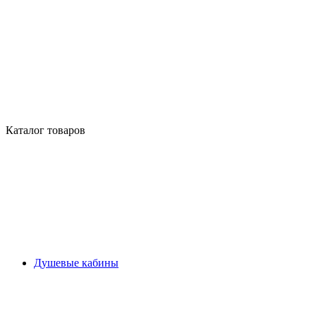
Каталог товаров
Душевые кабины