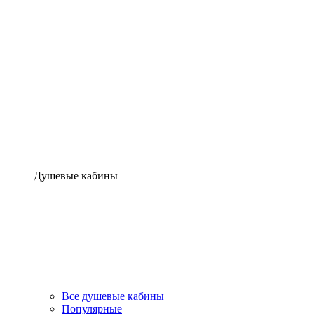
Душевые кабины
Все душевые кабины
Популярные