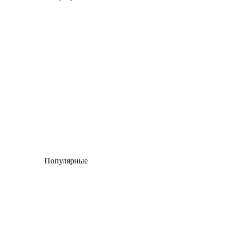
Популярные