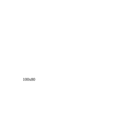
100х80