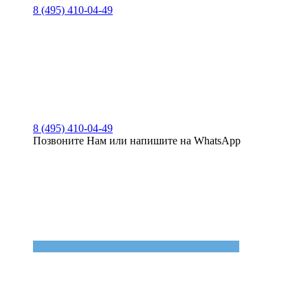
8 (495) 410-04-49
8 (495) 410-04-49
Позвоните Нам или напишите на WhatsApp