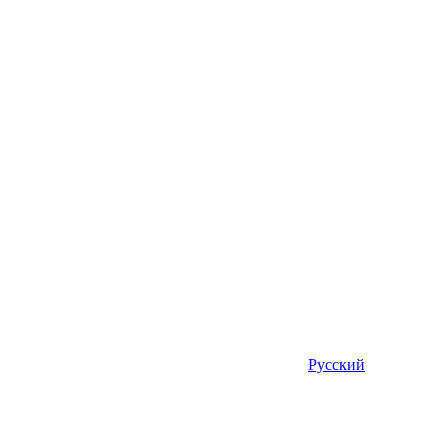
Русский