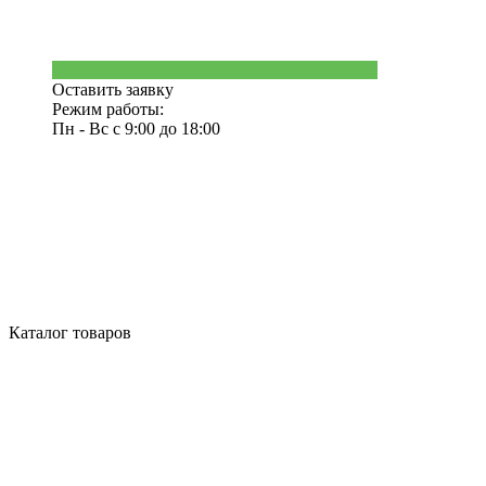
Оставить заявку
Режим работы:
Пн - Вс с 9:00 до 18:00
Каталог товаров