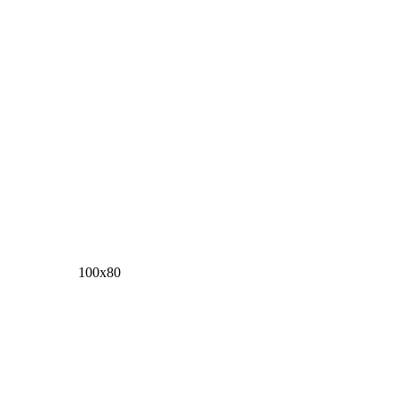
100х80