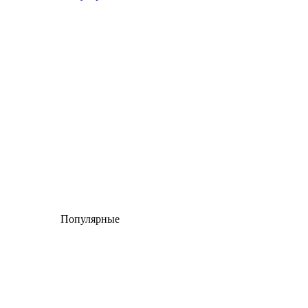
Популярные