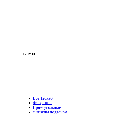
120х90
Все 120х90
без крыши
Прямоугольные
с низким поддоном