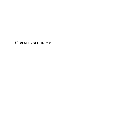
Связаться с нами