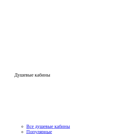
Душевые кабины
Все душевые кабины
Популярные