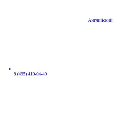
Английский
8 (495) 410-04-49