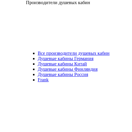
Производители душевых кабин
Все производители душевых кабин
Душевые кабины Германия
Душевые кабины Китай
Душевые кабины Финляндия
Душевые кабины Россия
Frank