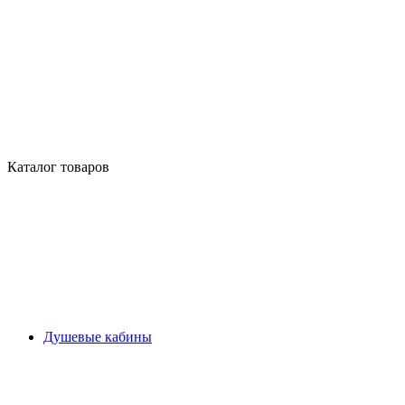
Каталог товаров
Душевые кабины