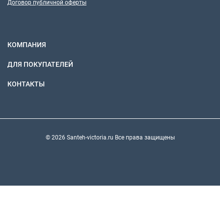
Договор публичной оферты
КОМПАНИЯ
ДЛЯ ПОКУПАТЕЛЕЙ
КОНТАКТЫ
© 2026 Santeh-victoria.ru Все права защищены