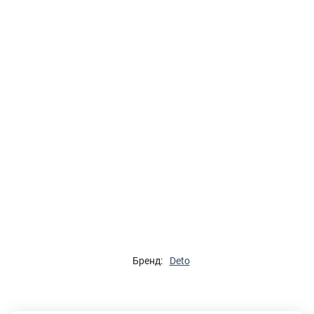
Бренд:
Deto