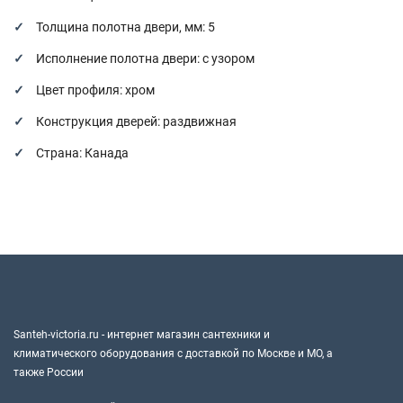
Толщина полотна двери, мм: 5
Исполнение полотна двери: с узором
Цвет профиля: хром
Конструкция дверей: раздвижная
Страна: Канада
Santeh-victoria.ru - интернет магазин сантехники и
климатического оборудования с доставкой по Москве и МО, а
также России