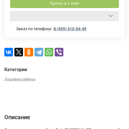
Купить в 1 клик
Заказ по телефону:
8 (495) 410-04-49
Категории
Душевые кабины
Описание
Характеристики
Отзывы (0)
Описание