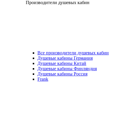
Производители душевых кабин
Все производители душевых кабин
Душевые кабины Германия
Душевые кабины Китай
Душевые кабины Финляндия
Душевые кабины Россия
Frank