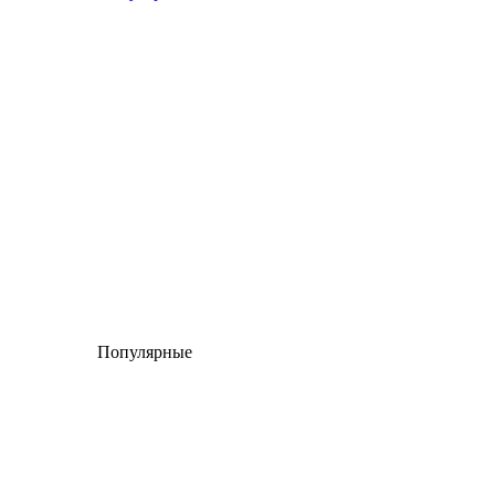
Популярные