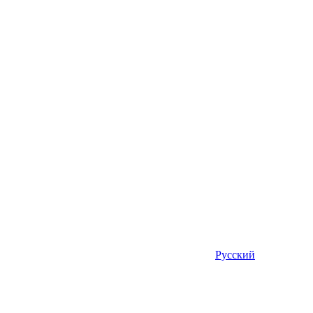
Русский