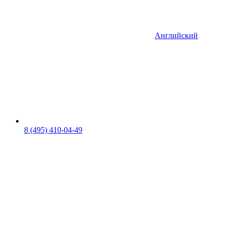
Английский
8 (495) 410-04-49