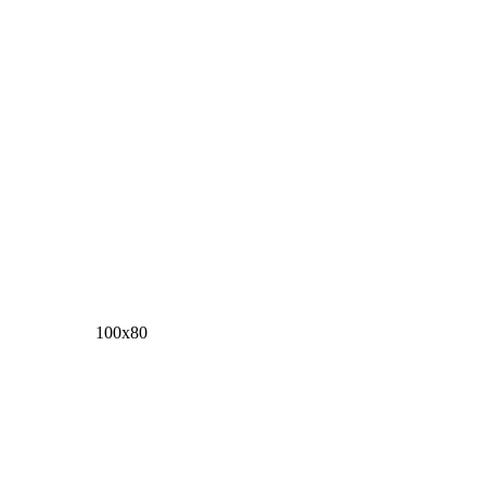
100х80