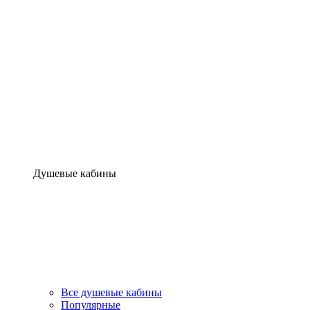
Душевые кабины
Все душевые кабины
Популярные