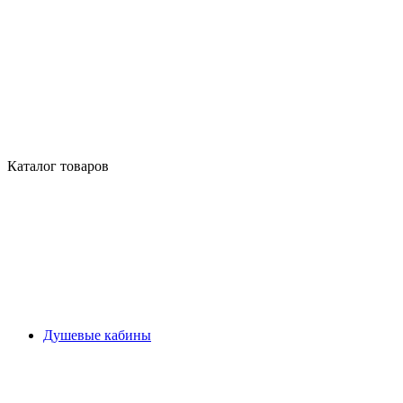
Каталог товаров
Душевые кабины