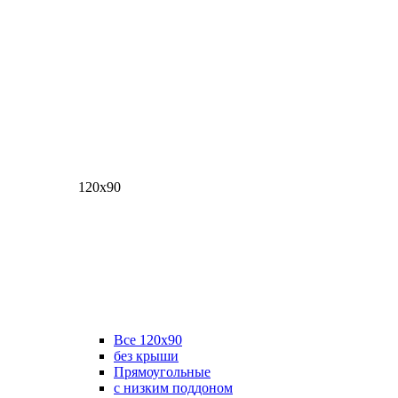
120х90
Все 120х90
без крыши
Прямоугольные
с низким поддоном