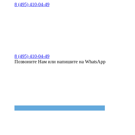
8 (495) 410-04-49
8 (495) 410-04-49
Позвоните Нам или напишите на WhatsApp