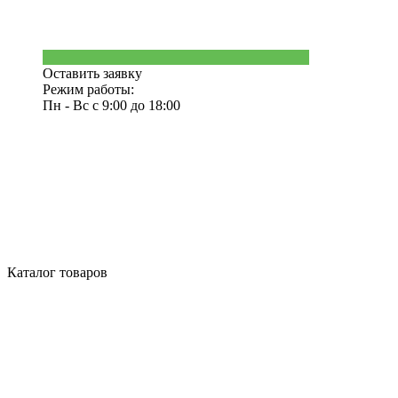
Оставить заявку
Режим работы:
Пн - Вс с 9:00 до 18:00
Каталог товаров