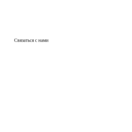
Связаться с нами