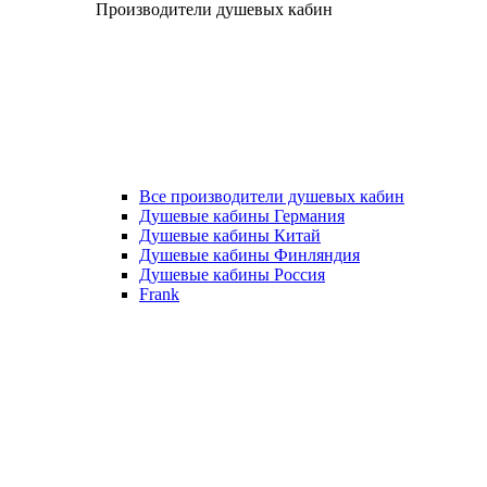
Производители душевых кабин
Все производители душевых кабин
Душевые кабины Германия
Душевые кабины Китай
Душевые кабины Финляндия
Душевые кабины Россия
Frank