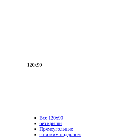
120х90
Все 120х90
без крыши
Прямоугольные
с низким поддоном