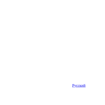
Русский