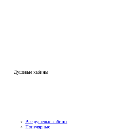
Душевые кабины
Все душевые кабины
Популярные