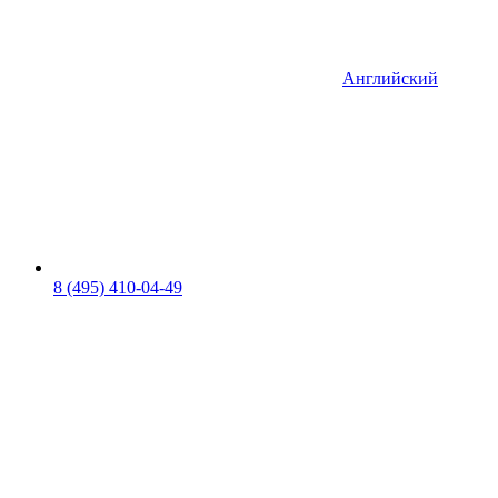
Английский
8 (495) 410-04-49