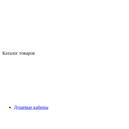
Каталог товаров
Душевые кабины