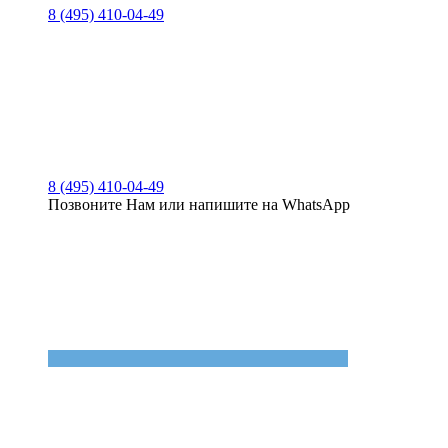
8 (495) 410-04-49
8 (495) 410-04-49
Позвоните Нам или напишите на WhatsApp