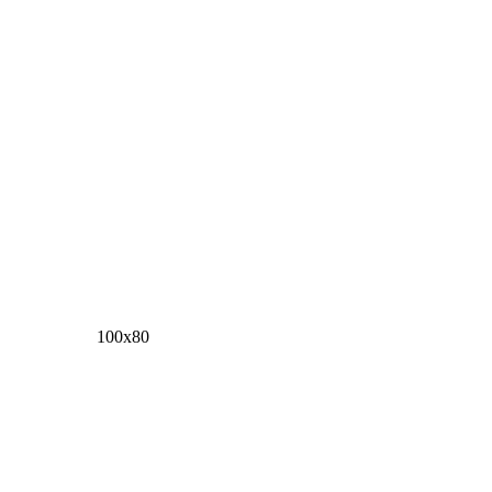
100х80