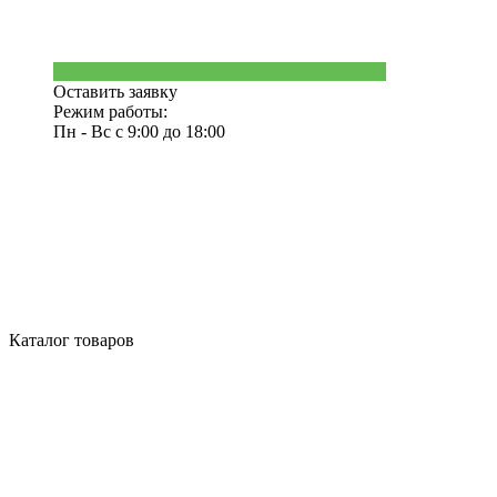
Оставить заявку
Режим работы:
Пн - Вс с 9:00 до 18:00
Каталог товаров