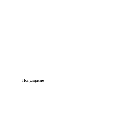
Популярные