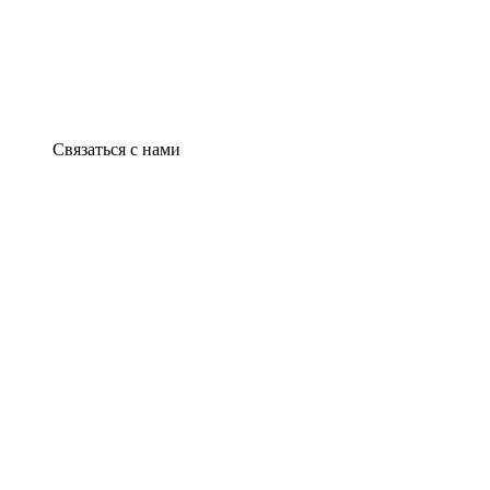
Связаться с нами