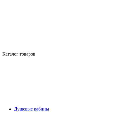
Каталог товаров
Душевые кабины