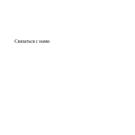
Связаться с нами