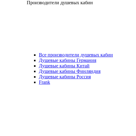
Производители душевых кабин
Все производители душевых кабин
Душевые кабины Германия
Душевые кабины Китай
Душевые кабины Финляндия
Душевые кабины Россия
Frank