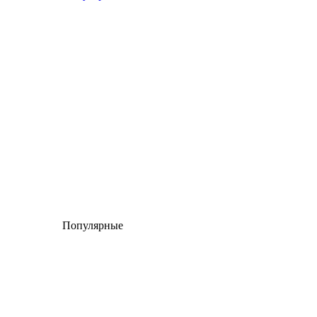
Популярные