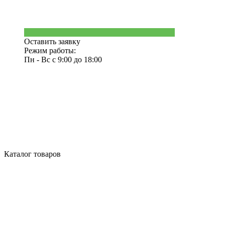
Оставить заявку
Режим работы:
Пн - Вс с 9:00 до 18:00
Каталог товаров