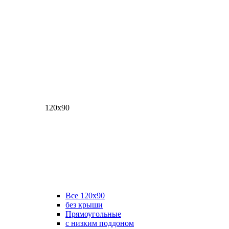
120х90
Все 120х90
без крыши
Прямоугольные
с низким поддоном