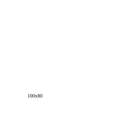
100х80