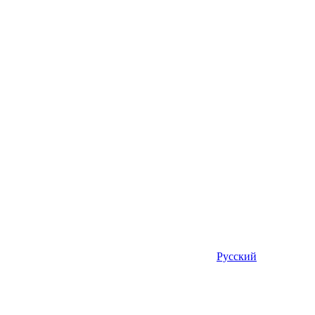
Русский