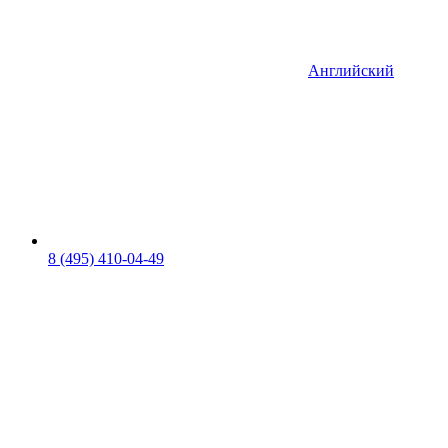
Английский
8 (495) 410-04-49