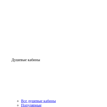
Душевые кабины
Все душевые кабины
Популярные