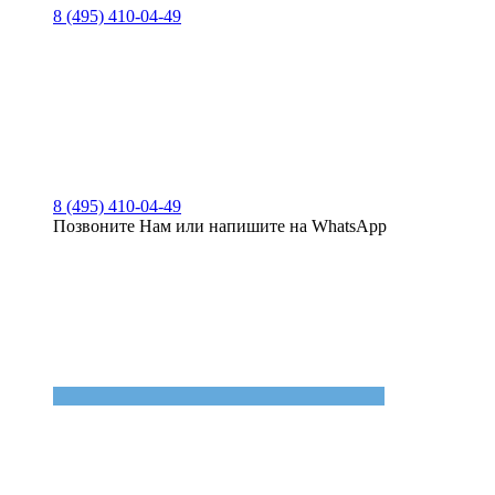
8 (495) 410-04-49
8 (495) 410-04-49
Позвоните Нам или напишите на WhatsApp