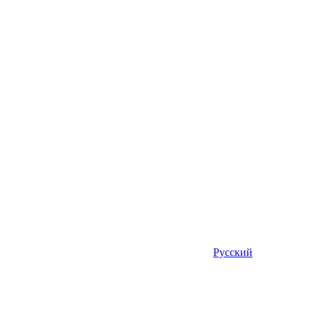
Русский