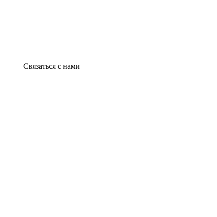
Связаться с нами