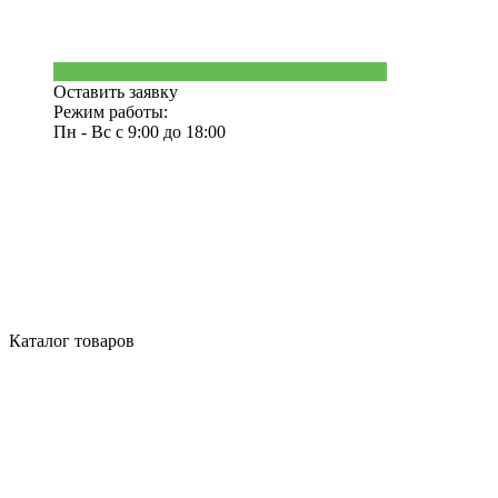
Оставить заявку
Режим работы:
Пн - Вс с 9:00 до 18:00
Каталог товаров