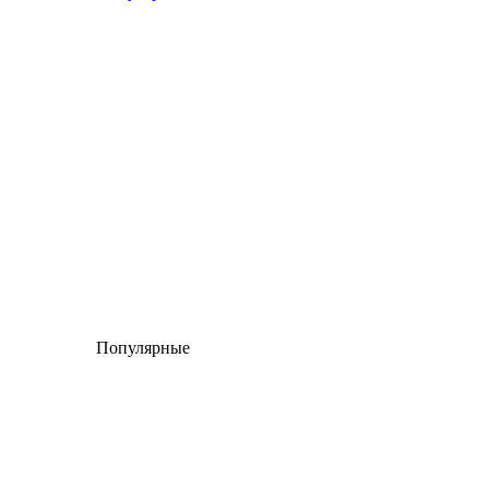
Популярные