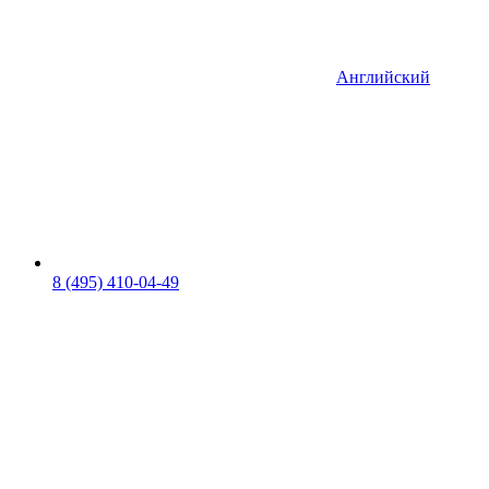
Английский
8 (495) 410-04-49