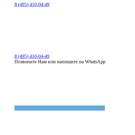
8 (495) 410-04-49
8 (495) 410-04-49
Позвоните Нам или напишите на WhatsApp