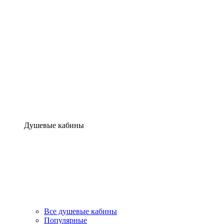
Душевые кабины
Все душевые кабины
Популярные