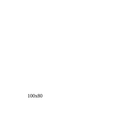
100х80