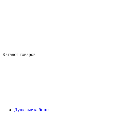
Каталог товаров
Душевые кабины