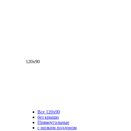
120х90
Все 120х90
без крыши
Прямоугольные
с низким поддоном