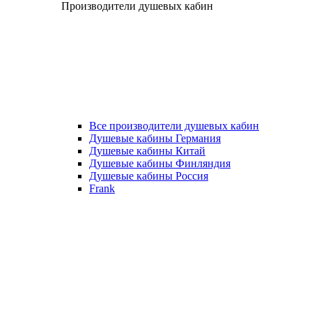
Производители душевых кабин
Все производители душевых кабин
Душевые кабины Германия
Душевые кабины Китай
Душевые кабины Финляндия
Душевые кабины Россия
Frank