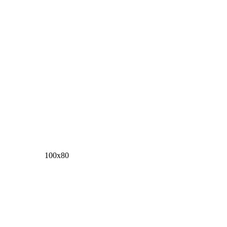
100х80