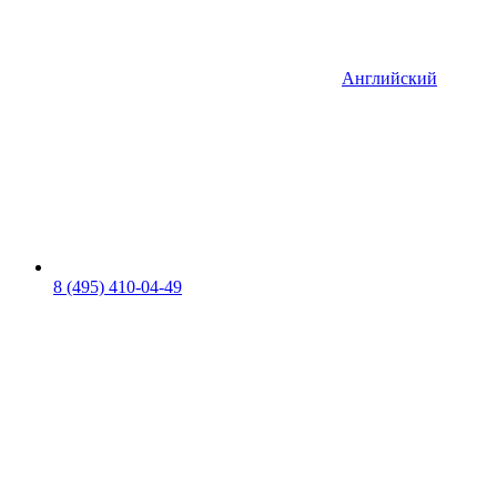
Английский
8 (495) 410-04-49