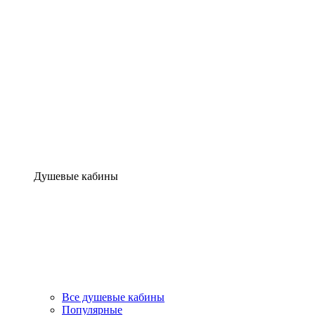
Душевые кабины
Все душевые кабины
Популярные