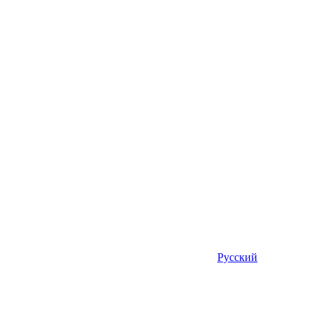
Русский