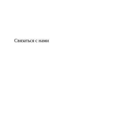
Связаться с нами