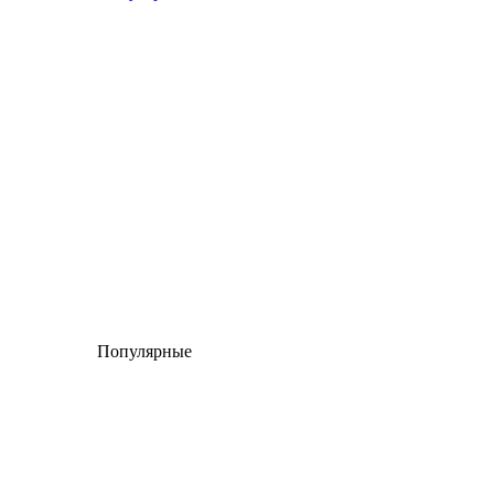
Популярные