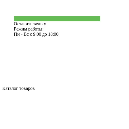
Оставить заявку
Режим работы:
Пн - Вс с 9:00 до 18:00
Каталог товаров