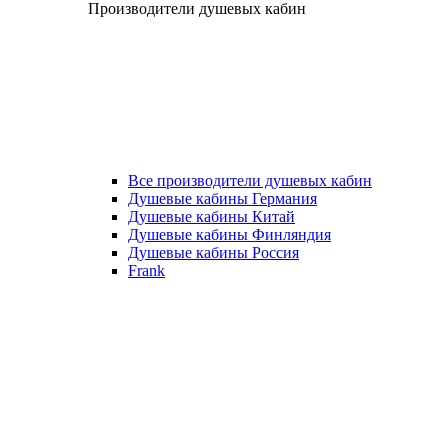
Производители душевых кабин
Все производители душевых кабин
Душевые кабины Германия
Душевые кабины Китай
Душевые кабины Финляндия
Душевые кабины Россия
Frank