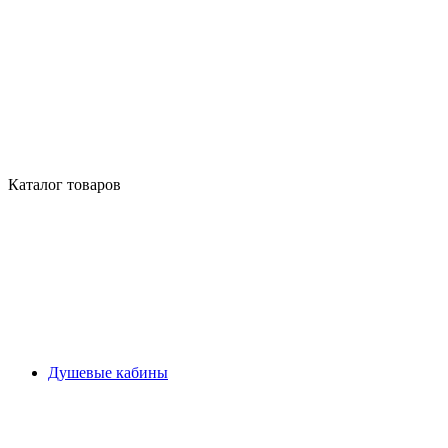
Каталог товаров
Душевые кабины