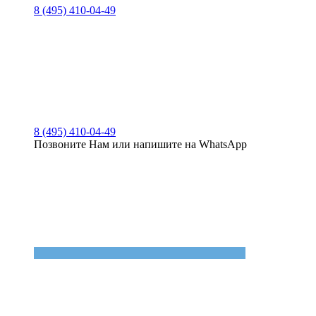
8 (495) 410-04-49
8 (495) 410-04-49
Позвоните Нам или напишите на WhatsApp