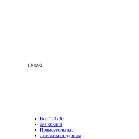
120х90
Все 120х90
без крыши
Прямоугольные
с низким поддоном