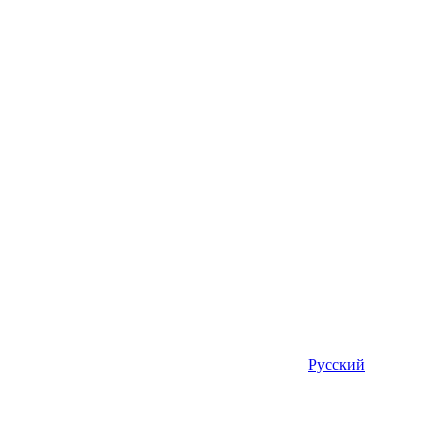
Русский