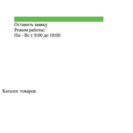
Оставить заявку
Режим работы:
Пн - Вс с 9:00 до 18:00
Каталог товаров