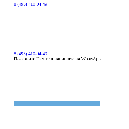
8 (495) 410-04-49
8 (495) 410-04-49
Позвоните Нам или напишите на WhatsApp