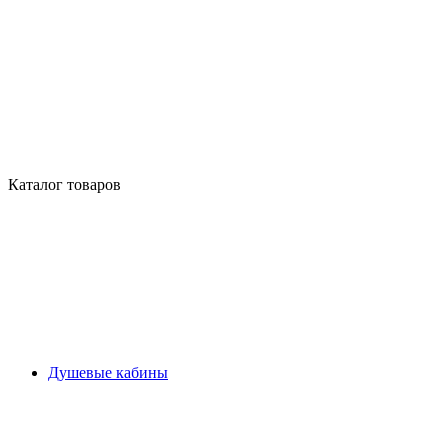
Каталог товаров
Душевые кабины