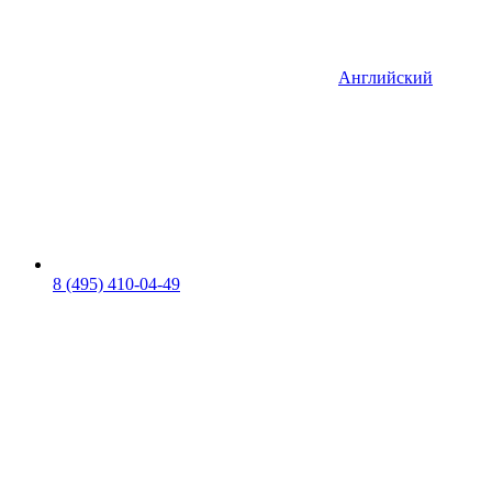
Английский
8 (495) 410-04-49