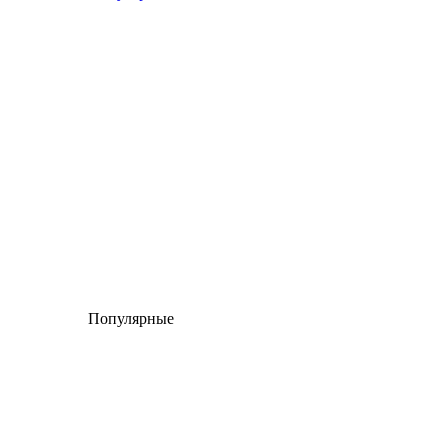
Популярные