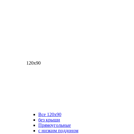
120х90
Все 120х90
без крыши
Прямоугольные
с низким поддоном