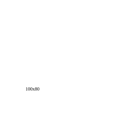
100х80