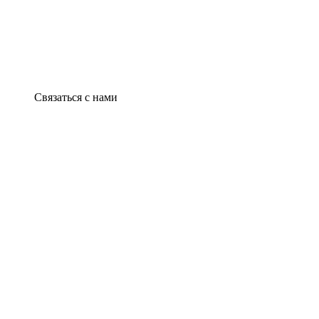
Связаться с нами