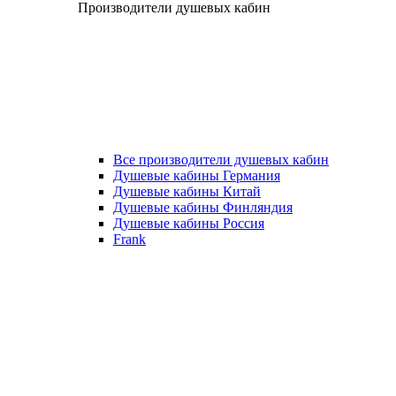
Производители душевых кабин
Все производители душевых кабин
Душевые кабины Германия
Душевые кабины Китай
Душевые кабины Финляндия
Душевые кабины Россия
Frank