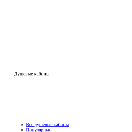
Душевые кабины
Все душевые кабины
Популярные