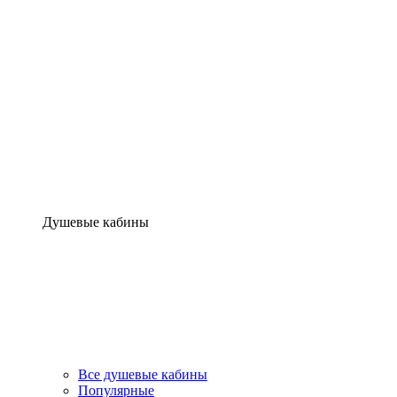
Душевые кабины
Все душевые кабины
Популярные