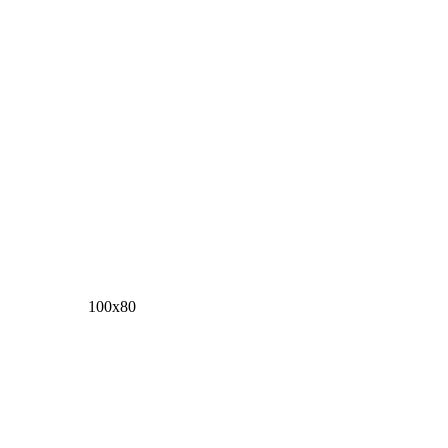
100х80