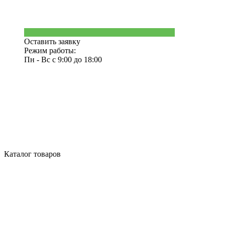
Оставить заявку
Режим работы:
Пн - Вс с 9:00 до 18:00
Каталог товаров