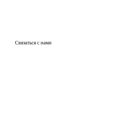
Связаться с нами