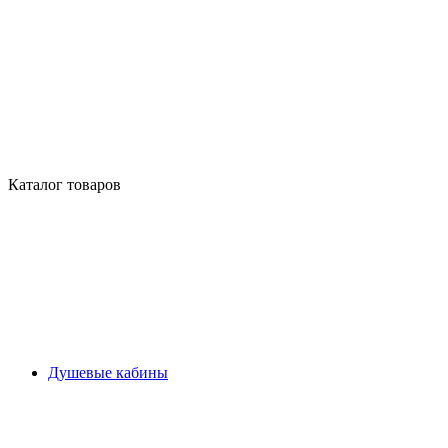
Каталог товаров
Душевые кабины