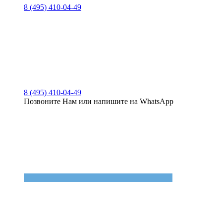
8 (495) 410-04-49
8 (495) 410-04-49
Позвоните Нам или напишите на WhatsApp