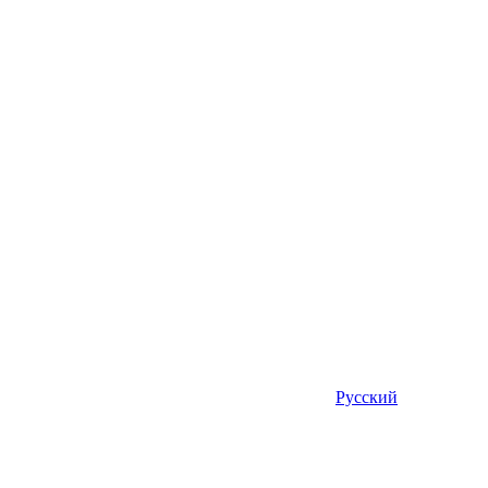
Русский