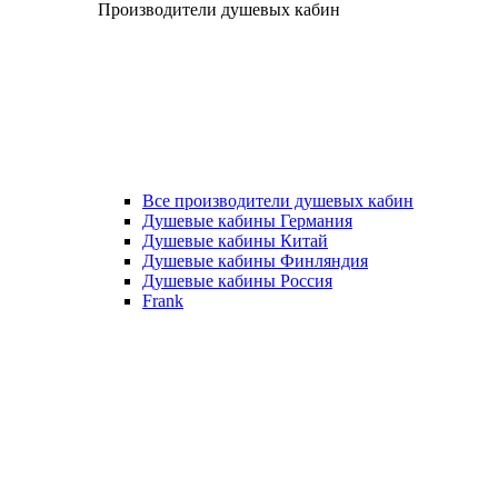
Производители душевых кабин
Все производители душевых кабин
Душевые кабины Германия
Душевые кабины Китай
Душевые кабины Финляндия
Душевые кабины Россия
Frank