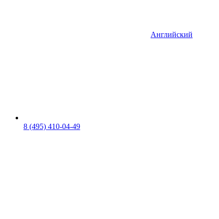
Английский
8 (495) 410-04-49