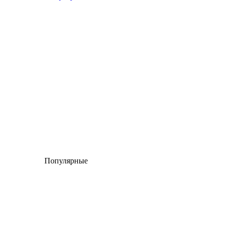
Популярные