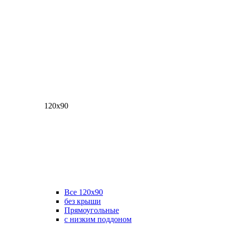
120х90
Все 120х90
без крыши
Прямоугольные
с низким поддоном