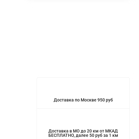
Доставка по Москве 950 руб
Доставка в МО до 20 км от МКАД
БЕСПЛАТНО, далее 50 руб за 1 км