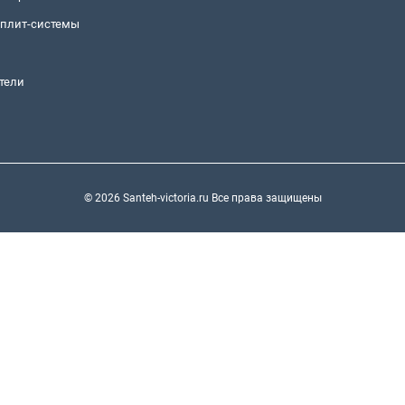
сплит-системы
тели
© 2026 Santeh-victoria.ru Все права защищены