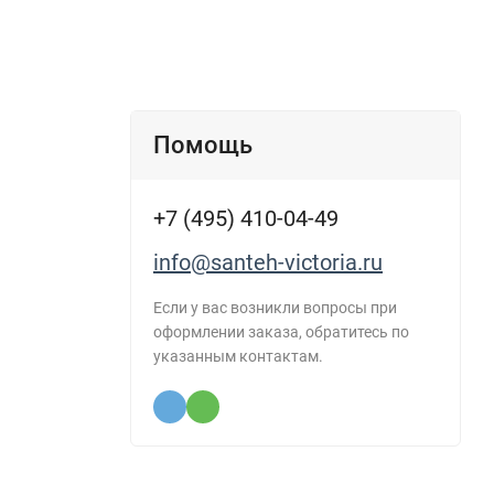
Помощь
+7 (495) 410-04-49
info@santeh-victoria.ru
Если у вас возникли вопросы при
оформлении заказа, обратитесь по
указанным контактам.