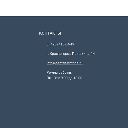
КОНТАКТЫ
8 (495) 410-04-49
г. Красногорск, Пришвина, 14
info@santeh-victoria.ru
Режим работы:
Пн - Вс с 9:00 до 18:00