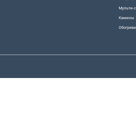
Мульти-
Камины
Обогрева