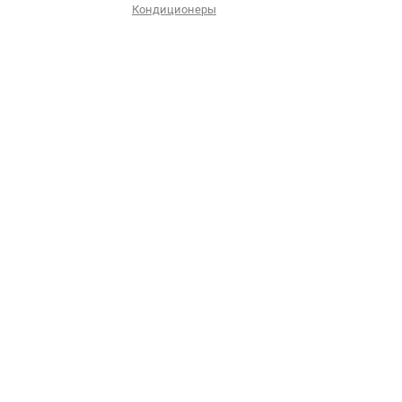
Кондиционеры