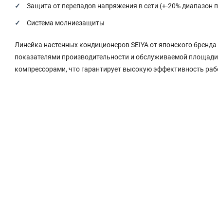
Защита от перепадов напряжения в сети (+-20% диапазон 
Система молниезащиты
Линейка настенных кондиционеров SEIYA от японского бренд
показателями производительности и обслуживаемой площади
компрессорами, что гарантирует высокую эффективность раб