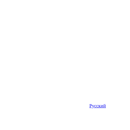
Русский