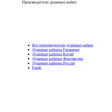
Производители душевых кабин
Все производители душевых кабин
Душевые кабины Германия
Душевые кабины Китай
Душевые кабины Финляндия
Душевые кабины Россия
Frank