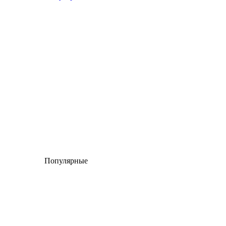
Популярные