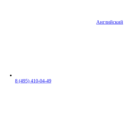
Английский
8 (495) 410-04-49