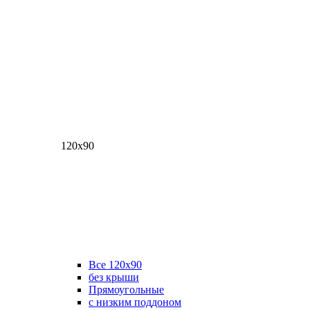
120х90
Все 120х90
без крыши
Прямоугольные
с низким поддоном