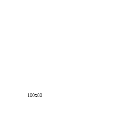
100х80