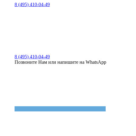
8 (495) 410-04-49
8 (495) 410-04-49
Позвоните Нам или напишите на WhatsApp