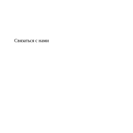
Связаться с нами