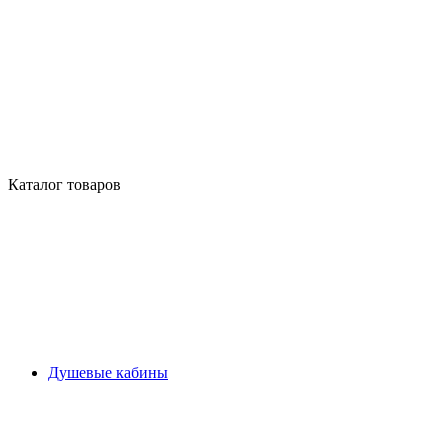
Каталог товаров
Душевые кабины