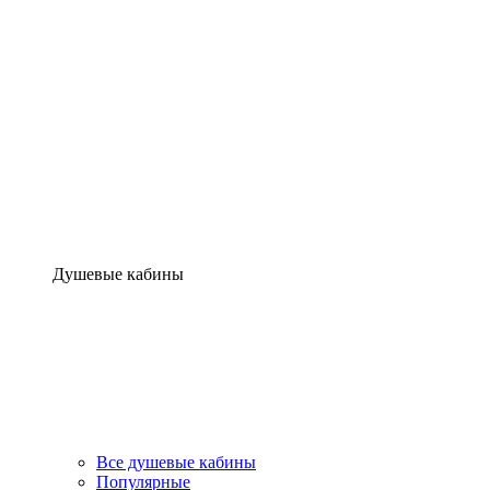
Душевые кабины
Все душевые кабины
Популярные