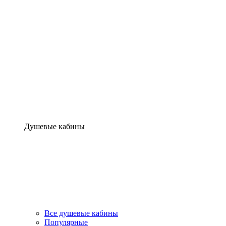
Душевые кабины
Все душевые кабины
Популярные