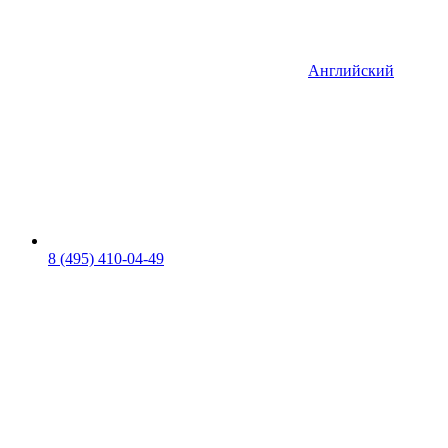
Английский
8 (495) 410-04-49