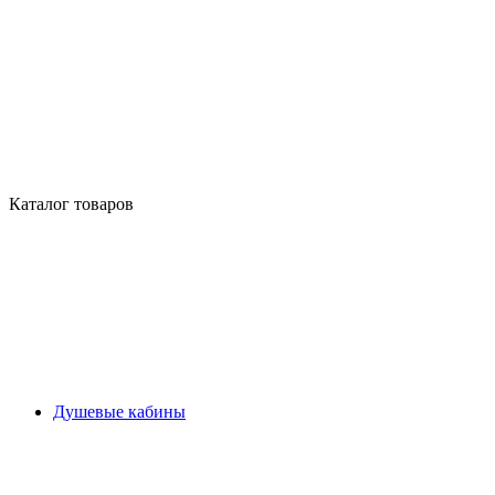
Каталог товаров
Душевые кабины