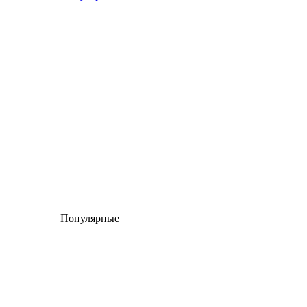
Популярные