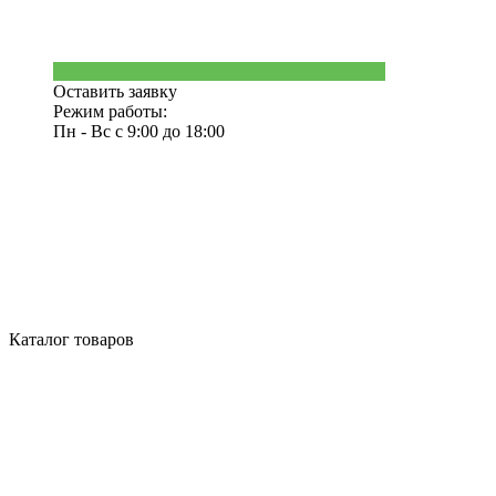
Оставить заявку
Режим работы:
Пн - Вс с 9:00 до 18:00
Каталог товаров