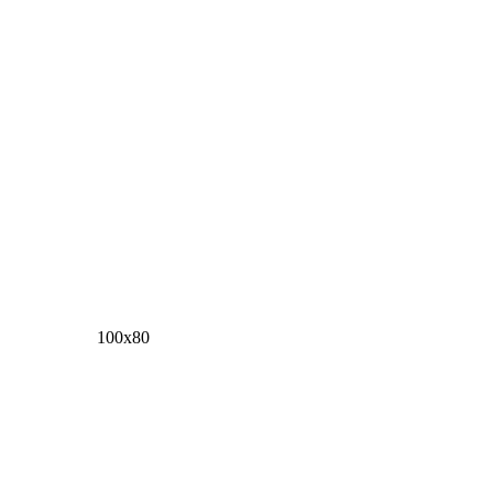
100х80