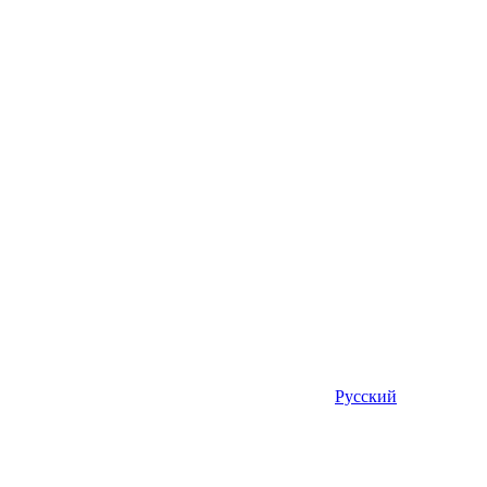
Русский