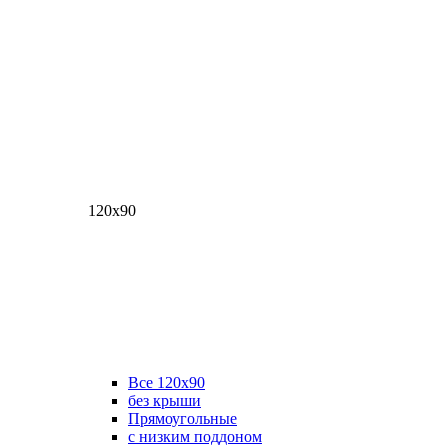
120х90
Все 120х90
без крыши
Прямоугольные
с низким поддоном