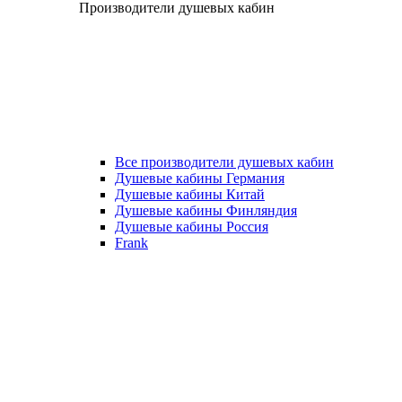
Производители душевых кабин
Все производители душевых кабин
Душевые кабины Германия
Душевые кабины Китай
Душевые кабины Финляндия
Душевые кабины Россия
Frank