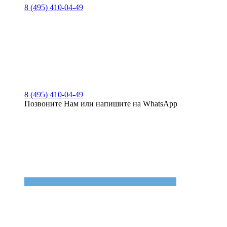
8 (495) 410-04-49
8 (495) 410-04-49
Позвоните Нам или напишите на WhatsApp