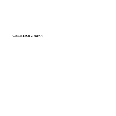
Связаться с нами