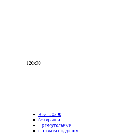
120х90
Все 120х90
без крыши
Прямоугольные
с низким поддоном