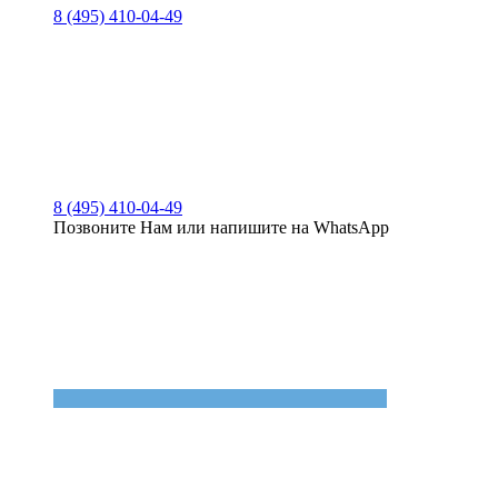
8 (495) 410-04-49
8 (495) 410-04-49
Позвоните Нам или напишите на WhatsApp