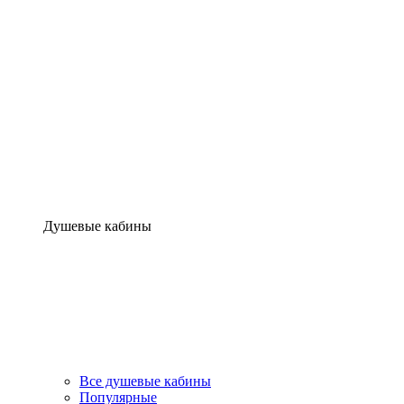
Душевые кабины
Все душевые кабины
Популярные