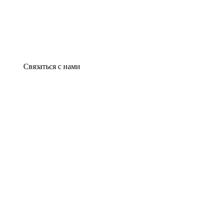
Связаться с нами