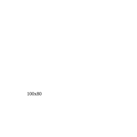
100х80