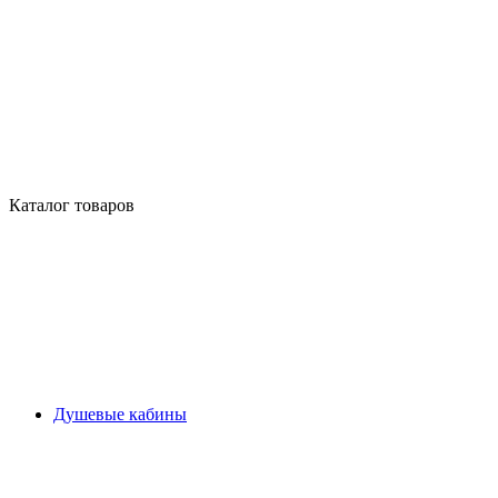
Каталог товаров
Душевые кабины