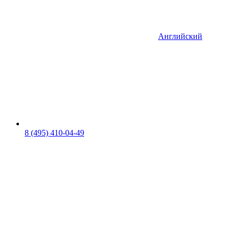
Английский
8 (495) 410-04-49