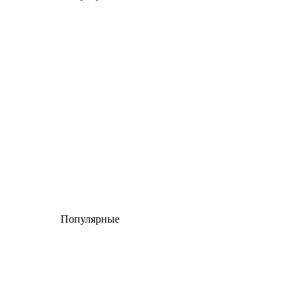
Популярные