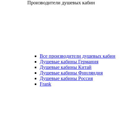
Производители душевых кабин
Все производители душевых кабин
Душевые кабины Германия
Душевые кабины Китай
Душевые кабины Финляндия
Душевые кабины Россия
Frank