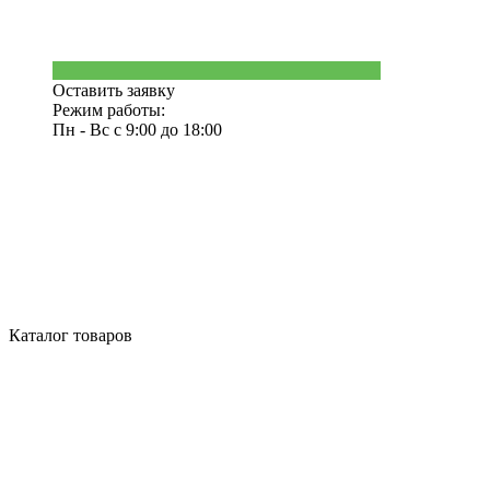
Оставить заявку
Режим работы:
Пн - Вс с 9:00 до 18:00
Каталог товаров