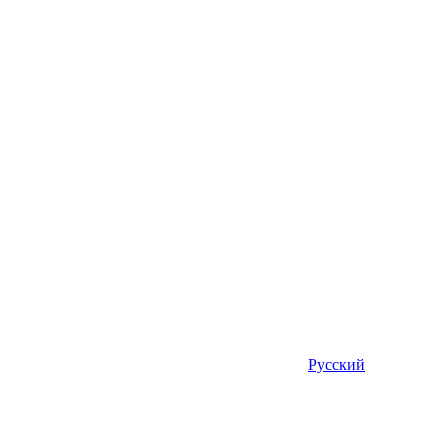
Русский