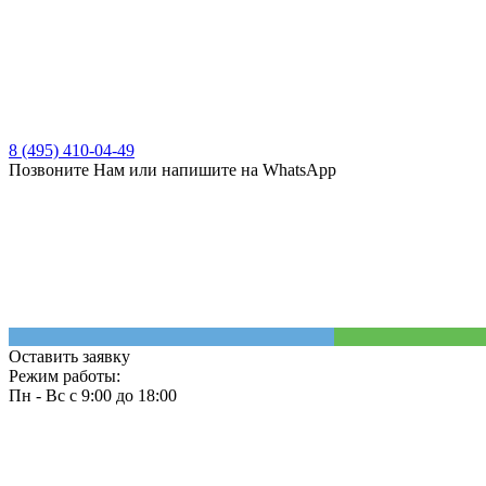
8 (495) 410-04-49
Позвоните Нам или напишите на WhatsApp
Оставить заявку
Режим работы:
Пн - Вс с 9:00 до 18:00