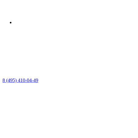
8 (495) 410-04-49