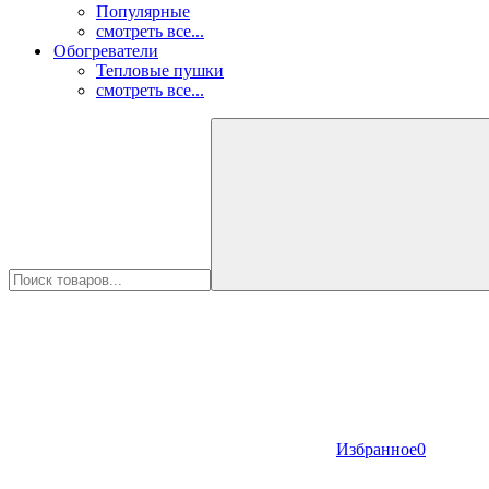
Популярные
смотреть все...
Обогреватели
Тепловые пушки
смотреть все...
Избранное
0