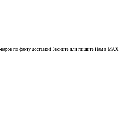
варов по факту доставки! Звоните или пишите Нам в MAX