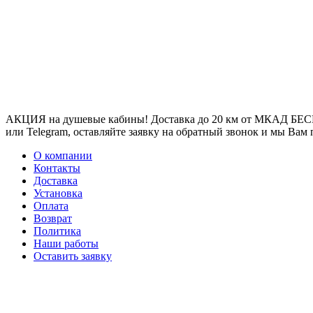
АКЦИЯ на душевые кабины! Доставка до 20 км от МКАД БЕСП
или Telegram, оставляйте заявку на обратный звонок и мы Вам
О компании
Контакты
Доставка
Установка
Оплата
Возврат
Политика
Наши работы
Оставить заявку