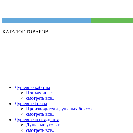
КАТАЛОГ ТОВАРОВ
Душевые кабины
Популярные
смотреть все...
Душевые боксы
Производители душевых боксов
смотреть все...
Душевые ограждения
Душевые уголки
смотреть все...