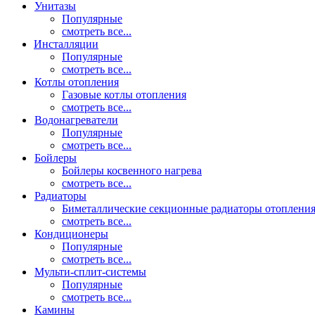
Унитазы
Популярные
смотреть все...
Инсталляции
Популярные
смотреть все...
Котлы отопления
Газовые котлы отопления
смотреть все...
Водонагреватели
Популярные
смотреть все...
Бойлеры
Бойлеры косвенного нагрева
смотреть все...
Радиаторы
Биметаллические секционные радиаторы отоплени
смотреть все...
Кондиционеры
Популярные
смотреть все...
Мульти-сплит-системы
Популярные
смотреть все...
Камины